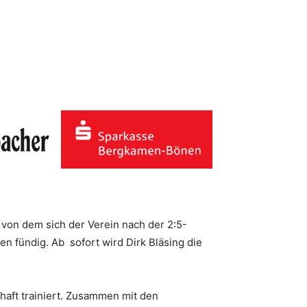
 von dem sich der Verein nach der 2:5-
n fündig. Ab sofort wird Dirk Bläsing die
haft trainiert. Zusammen mit den