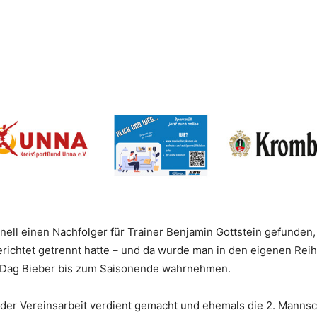
nell einen Nachfolger für Trainer Benjamin Gottstein gefunden,
richtet getrennt hatte – und da wurde man in den eigenen Reihe
 Dag Bieber bis zum Saisonende wahrnehmen.
heder Vereinsarbeit verdient gemacht und ehemals die 2. Mannsc