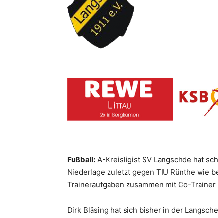
Fußball:
A-Kreisligist SV Langschde hat sch
Niederlage zuletzt gegen TIU Rünthe wie be
Traineraufgaben zusammen mit Co-Trainer
Dirk Bläsing hat sich bisher in der Langsc