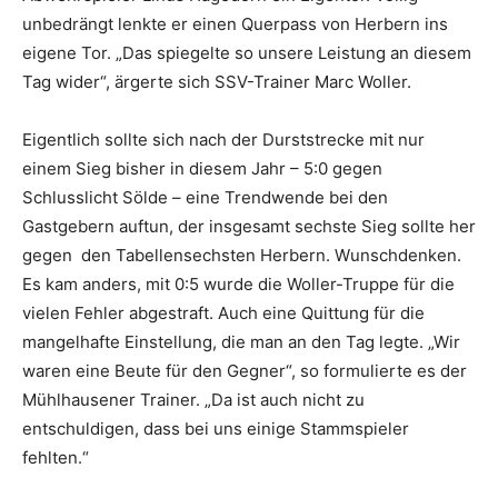
unbedrängt lenkte er einen Querpass von Herbern ins
eigene Tor. „Das spiegelte so unsere Leistung an diesem
Tag wider“, ärgerte sich SSV-Trainer Marc Woller.
Eigentlich sollte sich nach der Durststrecke mit nur
einem Sieg bisher in diesem Jahr – 5:0 gegen
Schlusslicht Sölde – eine Trendwende bei den
Gastgebern auftun, der insgesamt sechste Sieg sollte her
gegen den Tabellensechsten Herbern. Wunschdenken.
Es kam anders, mit 0:5 wurde die Woller-Truppe für die
vielen Fehler abgestraft. Auch eine Quittung für die
mangelhafte Einstellung, die man an den Tag legte. „Wir
waren eine Beute für den Gegner“, so formulierte es der
Mühlhausener Trainer. „Da ist auch nicht zu
entschuldigen, dass bei uns einige Stammspieler
fehlten.“