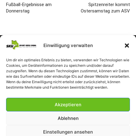
Fußball-Ergebnisse am
Spitzenreiter kommt
Donnerstag
Ostersamstag zum ASV
Einwilligung verwalten
Um dir ein optimales Erlebnis zu bieten, verwenden wir Technologien wie
Cookies, um Geräteinformationen zu speichern und/oder darauf
zuzugreifen. Wenn du diesen Technologien zustimmst, können wir Daten
wie das Surfverhalten oder eindeutige IDs auf dieser Website verarbeiten.
Wenn du deine Einwilligung nicht erteilst oder zurückziehst, können
bestimmte Merkmale und Funktionen beeinträchtigt werden.
Akzeptieren
Ablehnen
Einstellungen ansehen
Impressum
Datenschutzerklärung
Cookie-Richtlinie (EU)