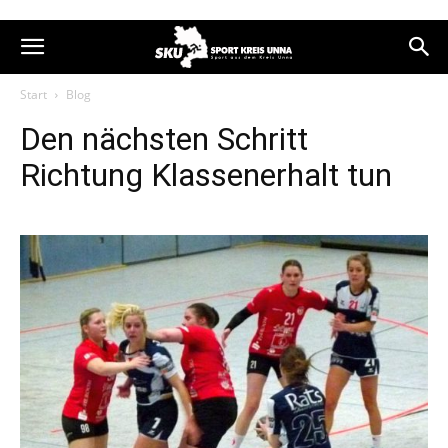
Start
Blog
Den nächsten Schritt
Richtung Klassenerhalt tun