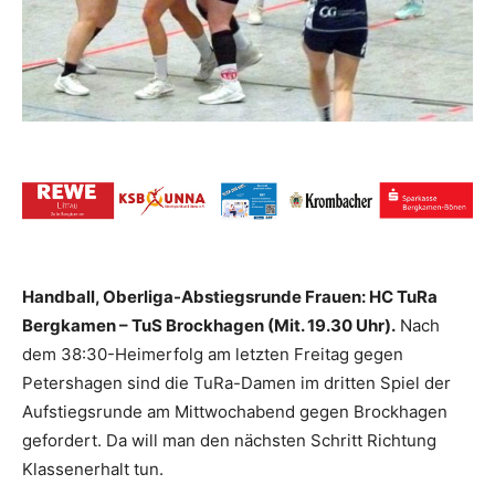
Handball, Oberliga-Abstiegsrunde Frauen: HC TuRa
Bergkamen – TuS Brockhagen (Mit. 19.30 Uhr).
Nach
dem 38:30-Heimerfolg am letzten Freitag gegen
Petershagen sind die TuRa-Damen im dritten Spiel der
Aufstiegsrunde am Mittwochabend gegen Brockhagen
gefordert. Da will man den nächsten Schritt Richtung
Klassenerhalt tun.