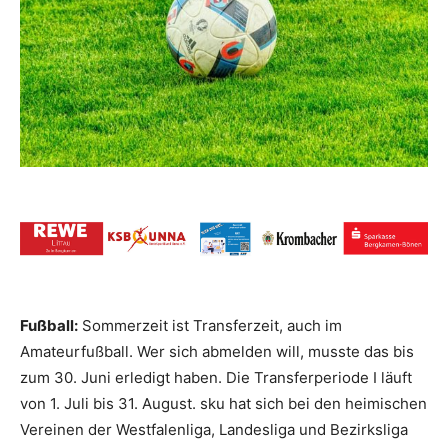
Fußball:
Sommerzeit ist Transferzeit, auch im
Amateurfußball. Wer sich abmelden will, musste das bis
zum 30. Juni erledigt haben. Die Transferperiode I läuft
von 1. Juli bis 31. August. sku hat sich bei den heimischen
Vereinen der Westfalenliga, Landesliga und Bezirksliga