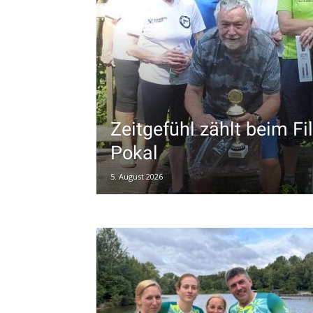
Zeitgefühl zählt beim Fil
Pokal
5. August 2026