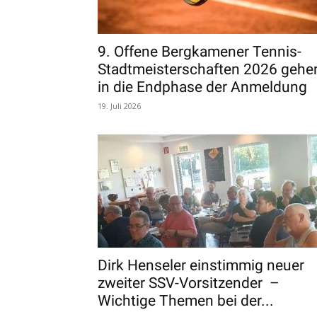
9. Offene Bergkamener Tennis-
Stadtmeisterschaften 2026 gehe
in die Endphase der Anmeldung
19. Juli 2026
Dirk Henseler einstimmig neuer
zweiter SSV-Vorsitzender –
Wichtige Themen bei der...