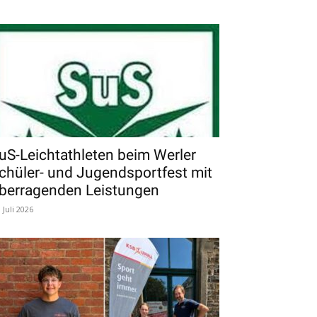
uS-Leichtathleten beim Werler
chüler- und Jugendsportfest mit
berragenden Leistungen
. Juli 2026