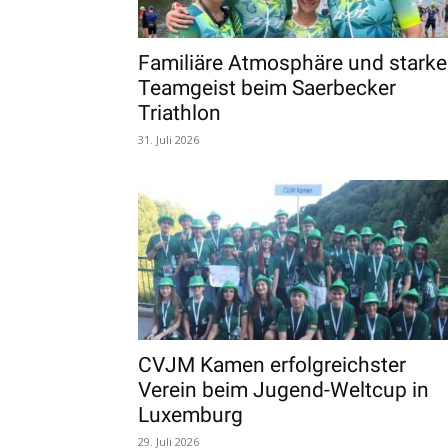
Familiäre Atmosphäre und starke
Teamgeist beim Saerbecker
Triathlon
31. Juli 2026
CVJM Kamen erfolgreichster
Verein beim Jugend-Weltcup in
Luxemburg
29. Juli 2026