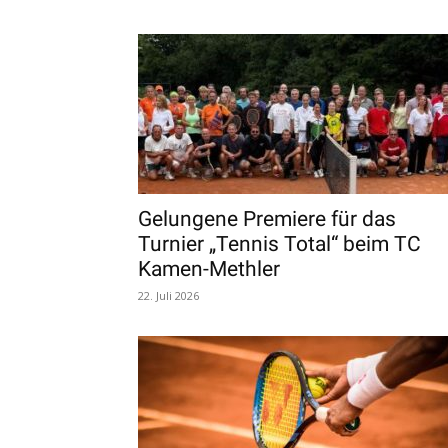
Gelungene Premiere für das
Turnier „Tennis Total“ beim TC
Kamen-Methler
22. Juli 2026