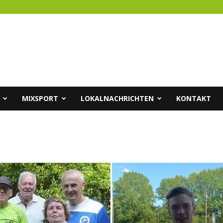
MIXSPORT
LOKALNACHRICHTEN
KONTAKT