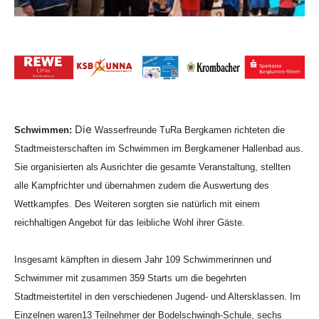
Die
Schwimmen:
Wasserfreunde TuRa Bergkamen richteten die
Stadtmeisterschaften im Schwimmen im Bergkamener Hallenbad aus.
Sie
organisierten als Ausrichter die gesamte Veranstaltung, stellten
alle Kampfrichter und übernahmen zudem die Auswertung des
Wettkampfes. Des Weiteren sorgten sie natürlich mit einem
reichhaltigen Angebot für das leibliche Wohl ihrer Gäste.
Insgesamt kämpften in diesem Jahr 109 Schwimmerinnen und
Schwimmer mit zusammen 359 Starts um die begehrten
Stadtmeistertitel in den verschiedenen Jugend- und Altersklassen. Im
Einzelnen waren13 Teilnehmer der Bodelschwingh-Schule, sechs