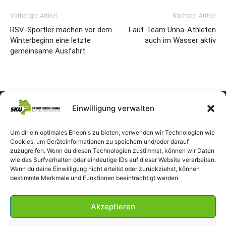
Vorheriger Artikel
Nächster Artikel
RSV-Sportler machen vor dem
Lauf Team Unna-Athleten
Winterbeginn eine letzte
auch im Wasser aktiv
gemeinsame Ausfahrt
Einwilligung verwalten
Um dir ein optimales Erlebnis zu bieten, verwenden wir Technologien wie
Cookies, um Geräteinformationen zu speichern und/oder darauf
zuzugreifen. Wenn du diesen Technologien zustimmst, können wir Daten
wie das Surfverhalten oder eindeutige IDs auf dieser Website verarbeiten.
Wenn du deine Einwilligung nicht erteilst oder zurückziehst, können
bestimmte Merkmale und Funktionen beeinträchtigt werden.
Akzeptieren