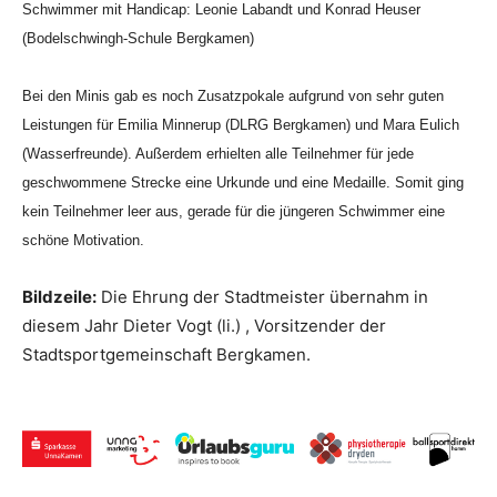
Schwimmer mit Handicap: Leonie Labandt und Konrad Heuser
(Bodelschwingh-Schule Bergkamen)
Bei den Minis gab es noch Zusatzpokale aufgrund von sehr guten
Leistungen für Emilia Minnerup (DLRG Bergkamen) und Mara Eulich
(Wasserfreunde). Außerdem erhielten alle Teilnehmer für jede
geschwommene Strecke eine Urkunde und eine Medaille. Somit ging
kein Teilnehmer leer aus, gerade für die jüngeren Schwimmer eine
schöne Motivation.
Bildzeile:
Die Ehrung der Stadtmeister übernahm in
diesem Jahr Dieter Vogt (li.) , Vorsitzender der
Stadtsportgemeinschaft Bergkamen.