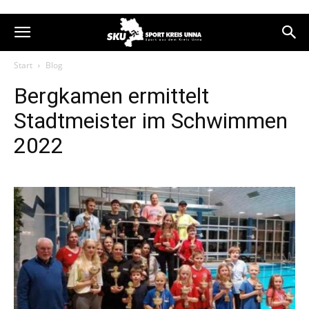
Start
Blog
Bergkamen ermittelt
Stadtmeister im Schwimmen
2022