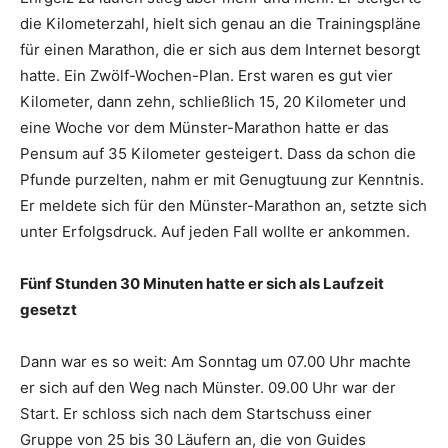
die Kilometerzahl, hielt sich genau an die Trainingspläne
für einen Marathon, die er sich aus dem Internet besorgt
hatte. Ein Zwölf-Wochen-Plan. Erst waren es gut vier
Kilometer, dann zehn, schließlich 15, 20 Kilometer und
eine Woche vor dem Münster-Marathon hatte er das
Pensum auf 35 Kilometer gesteigert. Dass da schon die
Pfunde purzelten, nahm er mit Genugtuung zur Kenntnis.
Er meldete sich für den Münster-Marathon an, setzte sich
unter Erfolgsdruck. Auf jeden Fall wollte er ankommen.
Fünf Stunden 30 Minuten hatte er sich als Laufzeit
gesetzt
Dann war es so weit: Am Sonntag um 07.00 Uhr machte
er sich auf den Weg nach Münster. 09.00 Uhr war der
Start. Er schloss sich nach dem Startschuss einer
Gruppe von 25 bis 30 Läufern an, die von Guides