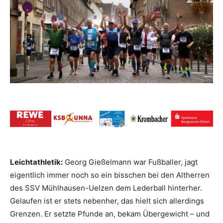
Leichtathletik:
Georg Gießelmann war Fußballer, jagt
eigentlich immer noch so ein bisschen bei den Altherren
des SSV Mühlhausen-Uelzen dem Lederball hinterher.
Gelaufen ist er stets nebenher, das hielt sich allerdings
Grenzen. Er setzte Pfunde an, bekam Übergewicht – und