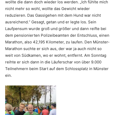
wollte die dann doch wieder los werden. „Ich fühlte mich
nicht mehr so wohl, wollte das Gewicht wieder
reduzieren. Das Gassigehen mit dem Hund war nicht
ausreichend.“ Gesagt, getan und er legte los. Sein
Laufpensum wurde groß und größer und dann reifte bei
dem pensionierten Polizeibeamten der Entschluss, einen
Marathon, also 42,195 Kilometer, zu laufen. Den Münster-
Marathon suchte er sich aus, der war ja auch nicht so
weit von Südkamen, wo er wohnt, entfernt. Am Sonntag
reihte er sich dann in die Läuferschar von über 9.000
Teilnehmern beim Start auf dem Schlossplatz in Münster
ein.