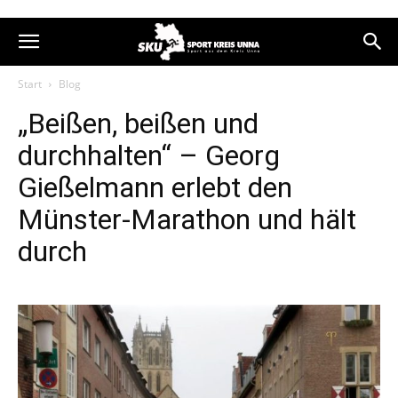
Start
Blog
„Beißen, beißen und
durchhalten“ – Georg
Gießelmann erlebt den
Münster-Marathon und hält
durch