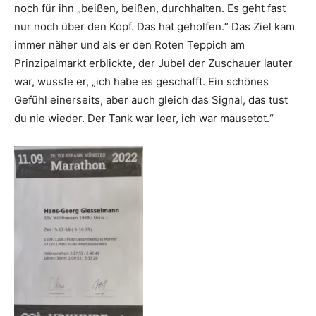
noch für ihn „beißen, beißen, durchhalten. Es geht fast
nur noch über den Kopf. Das hat geholfen.“ Das Ziel kam
immer näher und als er den Roten Teppich am
Prinzipalmarkt erblickte, der Jubel der Zuschauer lauter
war, wusste er, „ich habe es geschafft. Ein schönes
Gefühl einerseits, aber auch gleich das Signal, das tust
du nie wieder. Der Tank war leer, ich war mausetot.“