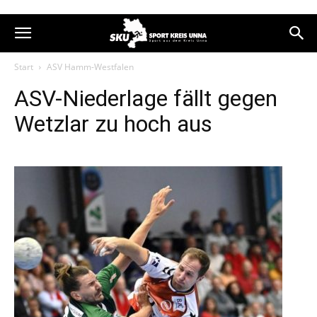
Start
ASV Hamm-Westfalen
ASV-Niederlage fällt gegen
Wetzlar zu hoch aus