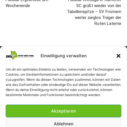
Wochenende
SC grüßt wieder von der
Tabellenspitze – SV Frömern
weiter sieglos Träger der
Roten Laterne
Einwilligung verwalten
Um dir ein optimales Erlebnis zu bieten, verwenden wir Technologien wie
Cookies, um Geräteinformationen zu speichern und/oder darauf
zuzugreifen. Wenn du diesen Technologien zustimmst, können wir Daten
wie das Surfverhalten oder eindeutige IDs auf dieser Website verarbeiten.
Wenn du deine Einwilligung nicht erteilst oder zurückziehst, können
bestimmte Merkmale und Funktionen beeinträchtigt werden.
Akzeptieren
Ablehnen