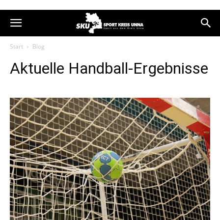
Start
Blog
Aktuelle Handball-Ergebnisse