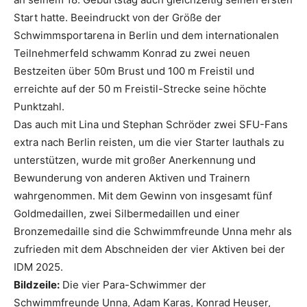
Start hatte. Beeindruckt von der Größe der
Schwimmsportarena in Berlin und dem internationalen
Teilnehmerfeld schwamm Konrad zu zwei neuen
Bestzeiten über 50m Brust und 100 m Freistil und
erreichte auf der 50 m Freistil-Strecke seine höchte
Punktzahl.
Das auch mit Lina und Stephan Schröder zwei SFU-Fans
extra nach Berlin reisten, um die vier Starter lauthals zu
unterstützen, wurde mit großer Anerkennung und
Bewunderung von anderen Aktiven und Trainern
wahrgenommen. Mit dem Gewinn von insgesamt fünf
Goldmedaillen, zwei Silbermedaillen und einer
Bronzemedaille sind die Schwimmfreunde Unna mehr als
zufrieden mit dem Abschneiden der vier Aktiven bei der
IDM 2025.
Bildzeile:
Die vier Para-Schwimmer der
Schwimmfreunde Unna, Adam Karas, Konrad Heuser,