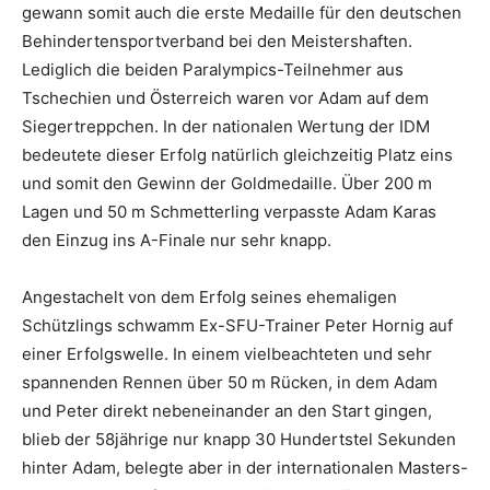
gewann somit auch die erste Medaille für den deutschen
Behindertensportverband bei den Meistershaften.
Lediglich die beiden Paralympics-Teilnehmer aus
Tschechien und Österreich waren vor Adam auf dem
Siegertreppchen. In der nationalen Wertung der IDM
bedeutete dieser Erfolg natürlich gleichzeitig Platz eins
und somit den Gewinn der Goldmedaille. Über 200 m
Lagen und 50 m Schmetterling verpasste Adam Karas
den Einzug ins A-Finale nur sehr knapp.
Angestachelt von dem Erfolg seines ehemaligen
Schützlings schwamm Ex-SFU-Trainer Peter Hornig auf
einer Erfolgswelle. In einem vielbeachteten und sehr
spannenden Rennen über 50 m Rücken, in dem Adam
und Peter direkt nebeneinander an den Start gingen,
blieb der 58jährige nur knapp 30 Hundertstel Sekunden
hinter Adam, belegte aber in der internationalen Masters-