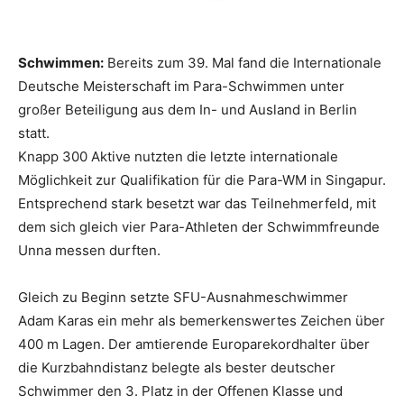
Schwimmen:
Bereits zum 39. Mal fand die Internationale
Deutsche Meisterschaft im Para-Schwimmen unter
großer Beteiligung aus dem In- und Ausland in Berlin
statt.
Knapp 300 Aktive nutzten die letzte internationale
Möglichkeit zur Qualifikation für die Para-WM in Singapur.
Entsprechend stark besetzt war das Teilnehmerfeld, mit
dem sich gleich vier Para-Athleten der Schwimmfreunde
Unna messen durften.
Gleich zu Beginn setzte SFU-Ausnahmeschwimmer
Adam Karas ein mehr als bemerkenswertes Zeichen über
400 m Lagen. Der amtierende Europarekordhalter über
die Kurzbahndistanz belegte als bester deutscher
Schwimmer den 3. Platz in der Offenen Klasse und