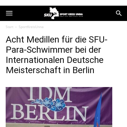
Start
SportKreisUnna
Acht Medillen für die SFU-
Para-Schwimmer bei der
Internationalen Deutsche
Meisterschaft in Berlin