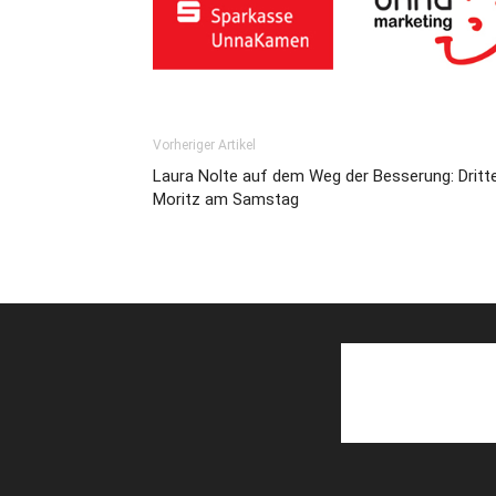
Vorheriger Artikel
Laura Nolte auf dem Weg der Besserung: Dritte
Moritz am Samstag