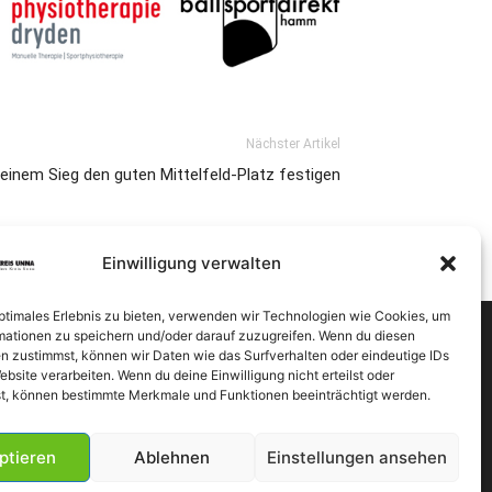
Nächster Artikel
inem Sieg den guten Mittelfeld-Platz festigen
Einwilligung verwalten
optimales Erlebnis zu bieten, verwenden wir Technologien wie Cookies, um
mationen zu speichern und/oder darauf zuzugreifen. Wenn du diesen
n zustimmst, können wir Daten wie das Surfverhalten oder eindeutige IDs
ebsite verarbeiten. Wenn du deine Einwilligung nicht erteilst oder
t, können bestimmte Merkmale und Funktionen beeinträchtigt werden.
ptieren
Ablehnen
Einstellungen ansehen