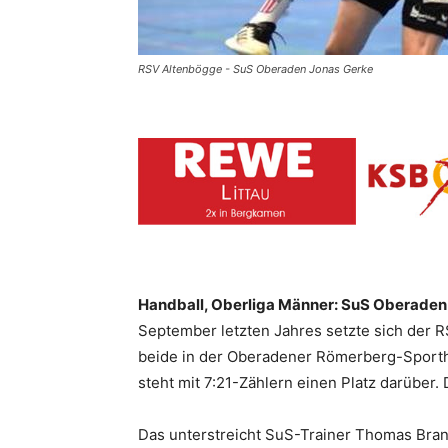
RSV Altenbögge - SuS Oberaden Jonas Gerke
Handball, Oberliga Männer: SuS Oberaden 
September letzten Jahres setzte sich der 
beide in der Oberadener Römerberg-Sporthal
steht mit 7:21-Zählern einen Platz darüber.
Das unterstreicht SuS-Trainer Thomas Brann