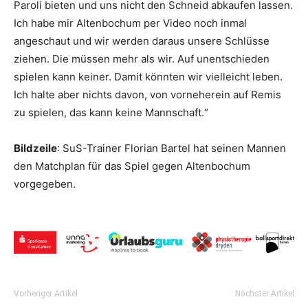
Paroli bieten und uns nicht den Schneid abkaufen lassen.
Ich habe mir Altenbochum per Video noch inmal
angeschaut und wir werden daraus unsere Schlüsse
ziehen. Die müssen mehr als wir. Auf unentschieden
spielen kann keiner. Damit könnten wir vielleicht leben.
Ich halte aber nichts davon, von vorneherein auf Remis
zu spielen, das kann keine Mannschaft.“
Bildzeile
: SuS-Trainer Florian Bartel hat seinen Mannen
den Matchplan für das Spiel gegen Altenbochum
vorgegeben.
Vorheriger Artikel
Nächster Artikel