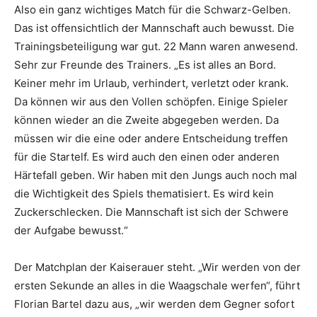
Also ein ganz wichtiges Match für die Schwarz-Gelben.
Das ist offensichtlich der Mannschaft auch bewusst. Die
Trainingsbeteiligung war gut. 22 Mann waren anwesend.
Sehr zur Freunde des Trainers. „Es ist alles an Bord.
Keiner mehr im Urlaub, verhindert, verletzt oder krank.
Da können wir aus den Vollen schöpfen. Einige Spieler
können wieder an die Zweite abgegeben werden. Da
müssen wir die eine oder andere Entscheidung treffen
für die Startelf. Es wird auch den einen oder anderen
Härtefall geben. Wir haben mit den Jungs auch noch mal
die Wichtigkeit des Spiels thematisiert. Es wird kein
Zuckerschlecken. Die Mannschaft ist sich der Schwere
der Aufgabe bewusst.“
Der Matchplan der Kaiserauer steht. „Wir werden von der
ersten Sekunde an alles in die Waagschale werfen“, führt
Florian Bartel dazu aus, „wir werden dem Gegner sofort