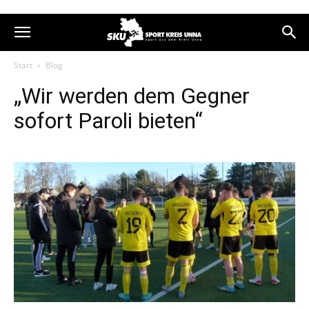
Start
Blog
„Wir werden dem Gegner
sofort Paroli bieten“