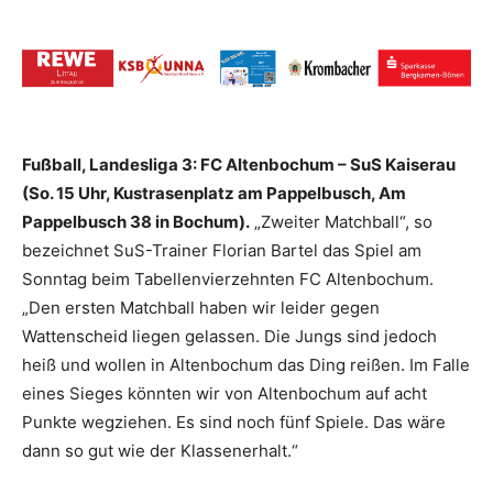
Fußball, Landesliga 3: FC Altenbochum – SuS Kaiserau
(So. 15 Uhr, Kustrasenplatz am Pappelbusch, Am
Pappelbusch 38 in Bochum).
„Zweiter Matchball“, so
bezeichnet SuS-Trainer Florian Bartel das Spiel am
Sonntag beim Tabellenvierzehnten FC Altenbochum.
„Den ersten Matchball haben wir leider gegen
Wattenscheid liegen gelassen. Die Jungs sind jedoch
heiß und wollen in Altenbochum das Ding reißen. Im Falle
eines Sieges könnten wir von Altenbochum auf acht
Punkte wegziehen. Es sind noch fünf Spiele. Das wäre
dann so gut wie der Klassenerhalt.“