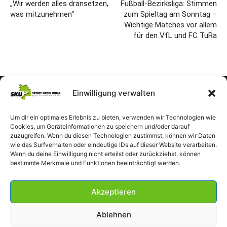
„Wir werden alles dransetzen,
Fußball-Bezirksliga: Stimmen
was mitzunehmen“
zum Spieltag am Sonntag –
Wichtige Matches vor allem
für den VfL und FC TuRa
Einwilligung verwalten
Um dir ein optimales Erlebnis zu bieten, verwenden wir Technologien wie
Cookies, um Geräteinformationen zu speichern und/oder darauf
zuzugreifen. Wenn du diesen Technologien zustimmst, können wir Daten
wie das Surfverhalten oder eindeutige IDs auf dieser Website verarbeiten.
Wenn du deine Einwilligung nicht erteilst oder zurückziehst, können
bestimmte Merkmale und Funktionen beeinträchtigt werden.
Akzeptieren
Ablehnen