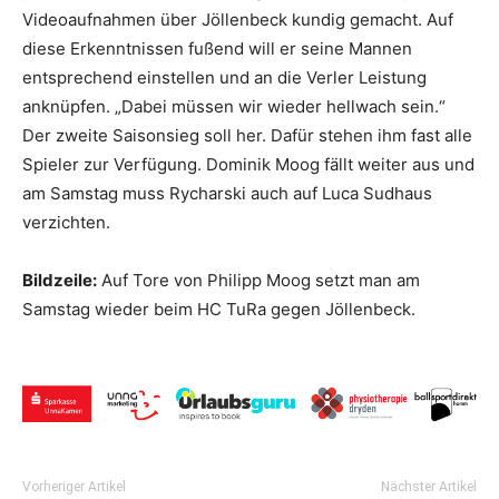
Videoaufnahmen über Jöllenbeck kundig gemacht. Auf
diese Erkenntnissen fußend will er seine Mannen
entsprechend einstellen und an die Verler Leistung
anknüpfen. „Dabei müssen wir wieder hellwach sein.“
Der zweite Saisonsieg soll her. Dafür stehen ihm fast alle
Spieler zur Verfügung. Dominik Moog fällt weiter aus und
am Samstag muss Rycharski auch auf Luca Sudhaus
verzichten.
Bildzeile:
Auf Tore von Philipp Moog setzt man am
Samstag wieder beim HC TuRa gegen Jöllenbeck.
Vorheriger Artikel
Nächster Artikel