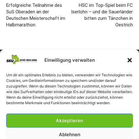
Erfolgreiche Teilnahme des
HSC im Top-Spiel beim FC
SuS Oberaden an der
Iserlohn – und die Sauerländer
Deutschen Meisterschaft im
bitten zum Tänzchen in
Halbmarathon
Oestrich
Einwilligung verwalten
Um dir ein optimales Erlebnis zu bieten, verwenden wir Technologien wie
Cookies, um Geräteinformationen zu speichern und/oder darauf
zuzugreifen. Wenn du diesen Technologien zustimmst, können wir Daten
wie das Surfverhalten oder eindeutige IDs auf dieser Website verarbeiten.
Wenn du deine Einwilligung nicht erteilst oder zurückziehst, können
bestimmte Merkmale und Funktionen beeinträchtigt werden.
Akzeptieren
Ablehnen