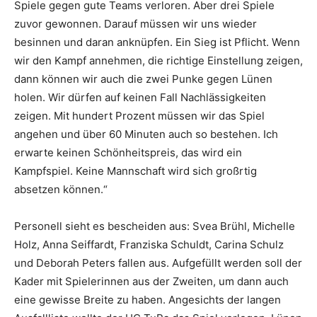
Spiele gegen gute Teams verloren. Aber drei Spiele
zuvor gewonnen. Darauf müssen wir uns wieder
besinnen und daran anknüpfen. Ein Sieg ist Pflicht. Wenn
wir den Kampf annehmen, die richtige Einstellung zeigen,
dann können wir auch die zwei Punke gegen Lünen
holen. Wir dürfen auf keinen Fall Nachlässigkeiten
zeigen. Mit hundert Prozent müssen wir das Spiel
angehen und über 60 Minuten auch so bestehen. Ich
erwarte keinen Schönheitspreis, das wird ein
Kampfspiel. Keine Mannschaft wird sich großrtig
absetzen können.“
Personell sieht es bescheiden aus: Svea Brühl, Michelle
Holz, Anna Seiffardt, Franziska Schuldt, Carina Schulz
und Deborah Peters fallen aus. Aufgefüllt werden soll der
Kader mit Spielerinnen aus der Zweiten, um dann auch
eine gewisse Breite zu haben. Angesichts der langen