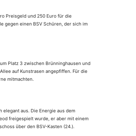
ro Preisgeld und 250 Euro für die
le gegen einen BSV Schüren, der sich im
l um Platz 3 zwischen Brünninghausen und
lee auf Kunstrasen angepfiffen. Für die
rne mitmachten.
h elegant aus. Die Energie aus dem
eod freigespielt wurde, er aber mit einem
schoss über den BSV-Kasten (24.).