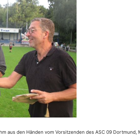
nahm aus den Händen vom Vorsitzenden des ASC 09 Dortmund, Mic