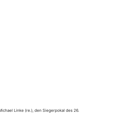
hael Linke (re.), den Siegerpokal des 26.