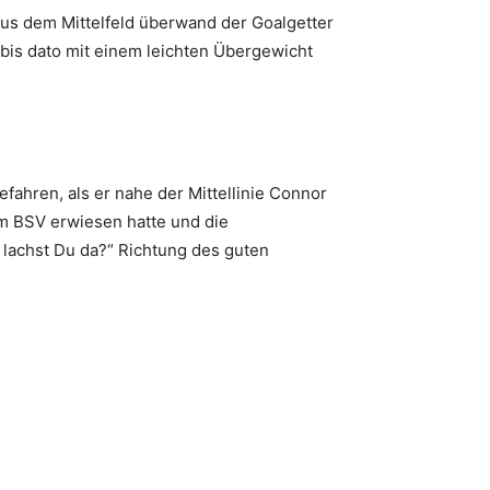
aus dem Mittelfeld überwand der Goalgetter
bis dato mit einem leichten Übergewicht
fahren, als er nahe der Mittellinie Connor
m BSV erwiesen hatte und die
lachst Du da?“ Richtung des guten