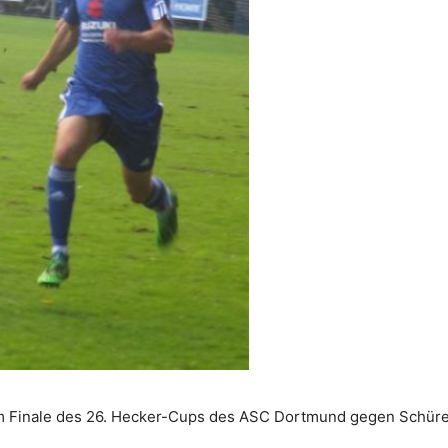
e im Finale des 26. Hecker-Cups des ASC Dortmund gegen Schüre