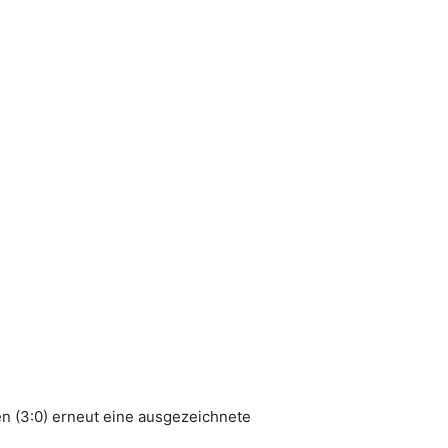
n (3:0) erneut eine ausgezeichnete