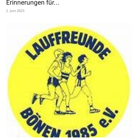
Erinnerungen für...
2. Juni 2025