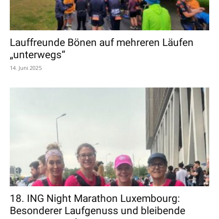
Lauffreunde Bönen auf mehreren Läufen
„unterwegs“
14. Juni 2025
18. ING Night Marathon Luxembourg:
Besonderer Laufgenuss und bleibende