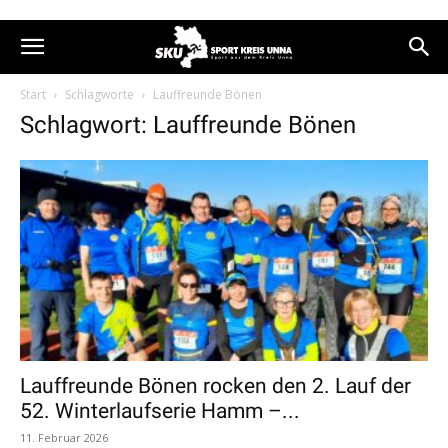
Start
Schlagworte
Lauffreunde Bönen
Schlagwort: Lauffreunde Bönen
Lauffreunde Bönen rocken den 2. Lauf der
52. Winterlaufserie Hamm –...
11. Februar 2026