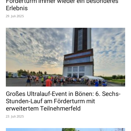
Förderturm immer wieder ein besonderes
Erlebnis
29. Juli 2025
Großes Ultralauf-Event in Bönen: 6. Sechs-
Stunden-Lauf am Förderturm mit
erweitertem Teilnehmerfeld
23. Juli 2025