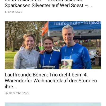
Sparkassen Silvesterlauf Werl Soest –...
1. Januar 2026
Lauffreunde Bönen: Trio dreht beim 4.
Warendorfer Weihnachtslauf drei Stunden
ihre...
26. Dezember 2025