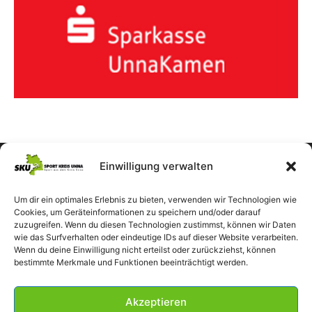
Einwilligung verwalten
Um dir ein optimales Erlebnis zu bieten, verwenden wir Technologien wie
Cookies, um Geräteinformationen zu speichern und/oder darauf
zuzugreifen. Wenn du diesen Technologien zustimmst, können wir Daten
wie das Surfverhalten oder eindeutige IDs auf dieser Website verarbeiten.
Wenn du deine Einwilligung nicht erteilst oder zurückziehst, können
bestimmte Merkmale und Funktionen beeinträchtigt werden.
Akzeptieren