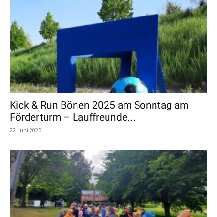
Kick & Run Bönen 2025 am Sonntag am
Förderturm – Lauffreunde...
22. Juni 2025