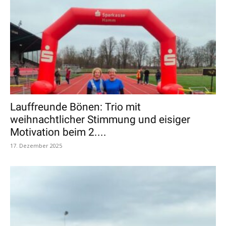
Lauffreunde Bönen: Trio mit
weihnachtlicher Stimmung und eisiger
Motivation beim 2....
17. Dezember 2025