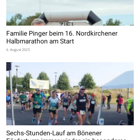
Familie Pinger beim 16. Nordkirchener
Halbmarathon am Start
6. August 2025
Sechs-Stunden-Lauf am Bönener