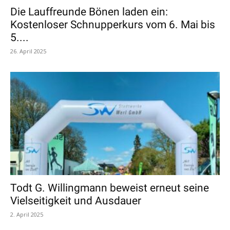
Die Lauffreunde Bönen laden ein:
Kostenloser Schnupperkurs vom 6. Mai bis
5....
26. April 2025
Todt G. Willingmann beweist erneut seine
Vielseitigkeit und Ausdauer
2. April 2025