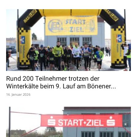
Rund 200 Teilnehmer trotzen der
Winterkälte beim 9. Lauf am Bönener...
16. Januar 2026