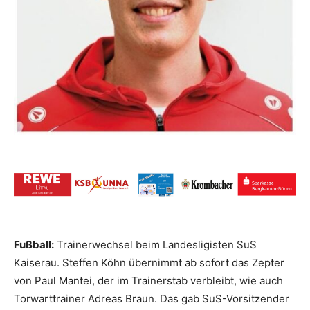
Fußball:
Trainerwechsel beim Landesligisten SuS
Kaiserau. Steffen Köhn übernimmt ab sofort das Zepter
von Paul Mantei, der im Trainerstab verbleibt, wie auch
Torwarttrainer Adreas Braun. Das gab SuS-Vorsitzender