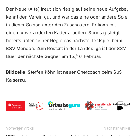
Der Neue (Alte) freut sich riesig auf seine neue Aufgabe,
kennt den Verein gut und war das eine oder andere Spiel
in dieser Saison unter den Zuschauern. Er kann mit
einem unveränderten Kader arbeiten. Sonntag steigt
bereits unter seiner Regie das nächste Testspiel beim
BSV Menden. Zum Restart in der Landesliga ist der SSV
Buer der nächste Gegner am 15./16. Februar.
Bildzeile:
Steffen Köhn ist neuer Chefcoach beim SuS
Kaiserau.
Vorheriger Artikel
Nächster Artikel