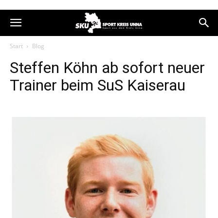
Start
Blog
Steffen Köhn ab sofort neuer
Trainer beim SuS Kaiserau