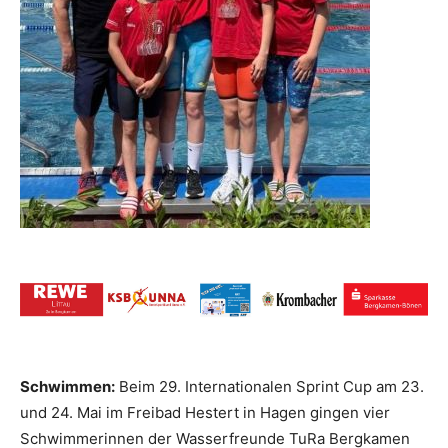
Schwimmen:
Beim 29. Internationalen Sprint Cup am 23.
und 24. Mai im Freibad Hestert in Hagen gingen vier
Schwimmerinnen der Wasserfreunde TuRa Bergkamen