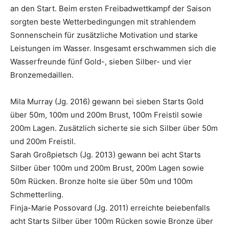
an den Start. Beim ersten Freibadwettkampf der Saison
sorgten beste Wetterbedingungen mit strahlendem
Sonnenschein für zusätzliche Motivation und starke
Leistungen im Wasser. Insgesamt erschwammen sich die
Wasserfreunde fünf Gold-, sieben Silber- und vier
Bronzemedaillen.
Mila Murray (Jg. 2016) gewann bei sieben Starts Gold
über 50m, 100m und 200m Brust, 100m Freistil sowie
200m Lagen. Zusätzlich sicherte sie sich Silber über 50m
und 200m Freistil.
Sarah Großpietsch (Jg. 2013) gewann bei acht Starts
Silber über 100m und 200m Brust, 200m Lagen sowie
50m Rücken. Bronze holte sie über 50m und 100m
Schmetterling.
Finja-Marie Possovard (Jg. 2011) erreichte beiebenfalls
acht Starts Silber über 100m Rücken sowie Bronze über