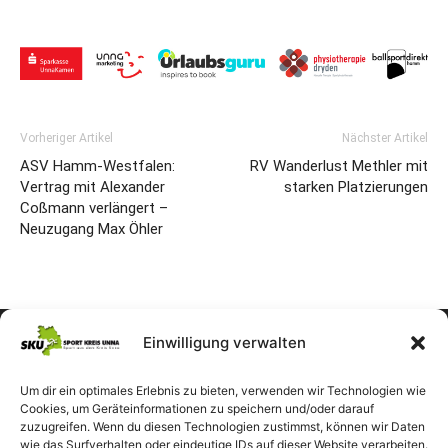
Vorheriger Artikel
Nächster Artikel
ASV Hamm-Westfalen:
RV Wanderlust Methler mit
Vertrag mit Alexander
starken Platzierungen
Coßmann verlängert –
Neuzugang Max Öhler
Einwilligung verwalten
Um dir ein optimales Erlebnis zu bieten, verwenden wir Technologien wie
Cookies, um Geräteinformationen zu speichern und/oder darauf
zuzugreifen. Wenn du diesen Technologien zustimmst, können wir Daten
wie das Surfverhalten oder eindeutige IDs auf dieser Website verarbeiten.