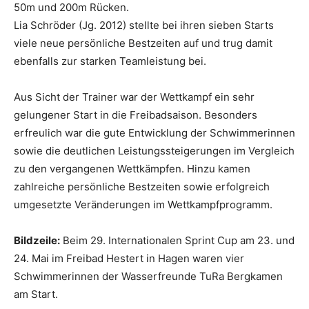
50m und 200m Rücken.
Lia Schröder (Jg. 2012) stellte bei ihren sieben Starts
viele neue persönliche Bestzeiten auf und trug damit
ebenfalls zur starken Teamleistung bei.
Aus Sicht der Trainer war der Wettkampf ein sehr
gelungener Start in die Freibadsaison. Besonders
erfreulich war die gute Entwicklung der Schwimmerinnen
sowie die deutlichen Leistungssteigerungen im Vergleich
zu den vergangenen Wettkämpfen. Hinzu kamen
zahlreiche persönliche Bestzeiten sowie erfolgreich
umgesetzte Veränderungen im Wettkampfprogramm.
Bildzeile:
Beim 29. Internationalen Sprint Cup am 23. und
24. Mai im Freibad Hestert in Hagen waren vier
Schwimmerinnen der Wasserfreunde TuRa Bergkamen
am Start.