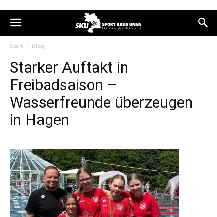
Start
Blog
Starker Auftakt in
Freibadsaison –
Wasserfreunde überzeugen
in Hagen