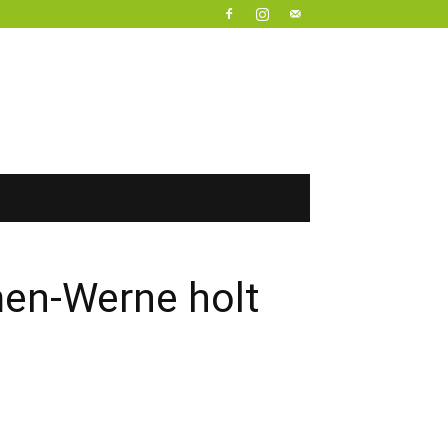
men-Werne holt