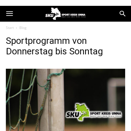
Start
Blog
Sportprogramm von
Donnerstag bis Sonntag