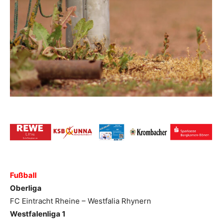
Fußball
Oberliga
FC Eintracht Rheine – Westfalia Rhynern
Westfalenliga 1