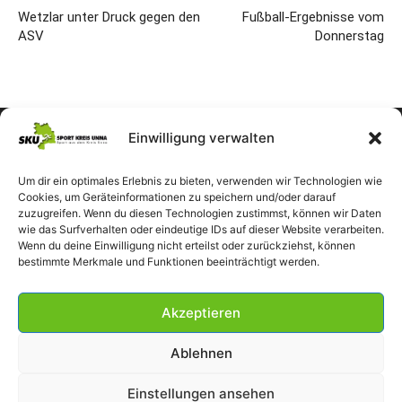
Wetzlar unter Druck gegen den
Fußball-Ergebnisse vom
ASV
Donnerstag
Einwilligung verwalten
Um dir ein optimales Erlebnis zu bieten, verwenden wir Technologien wie
Cookies, um Geräteinformationen zu speichern und/oder darauf
zuzugreifen. Wenn du diesen Technologien zustimmst, können wir Daten
wie das Surfverhalten oder eindeutige IDs auf dieser Website verarbeiten.
Wenn du deine Einwilligung nicht erteilst oder zurückziehst, können
bestimmte Merkmale und Funktionen beeinträchtigt werden.
Akzeptieren
Ablehnen
Einstellungen ansehen