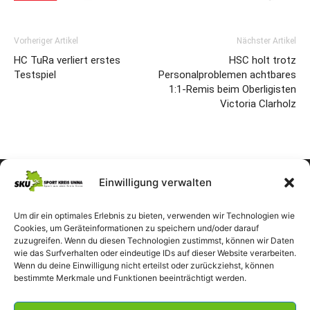
Vorheriger Artikel
Nächster Artikel
HC TuRa verliert erstes
HSC holt trotz
Testspiel
Personalproblemen achtbares
1:1-Remis beim Oberligisten
Victoria Clarholz
Einwilligung verwalten
Um dir ein optimales Erlebnis zu bieten, verwenden wir Technologien wie
Cookies, um Geräteinformationen zu speichern und/oder darauf
zuzugreifen. Wenn du diesen Technologien zustimmst, können wir Daten
wie das Surfverhalten oder eindeutige IDs auf dieser Website verarbeiten.
Wenn du deine Einwilligung nicht erteilst oder zurückziehst, können
bestimmte Merkmale und Funktionen beeinträchtigt werden.