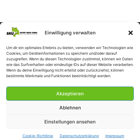
Einwilligung verwalten
Um dir ein optimales Erlebnis zu bieten, verwenden wir Technologien wie
Cookies, um Geräteinformationen zu speichern und/oder darauf
zuzugreifen. Wenn du diesen Technologien zustimmst, können wir Daten
wie das Surfverhalten oder eindeutige IDs auf dieser Website verarbeiten.
Wenn du deine Einwilligung nicht erteilst oder zurückziehst, können
bestimmte Merkmale und Funktionen beeinträchtigt werden.
Akzeptieren
Ablehnen
Einstellungen ansehen
Impressum
Datenschutzerklärung
Cookie-Richtlinie (EU)
Cookie-Richtlinie
Datenschutzerklärung
Impressum
© SportKreisUnna 2026