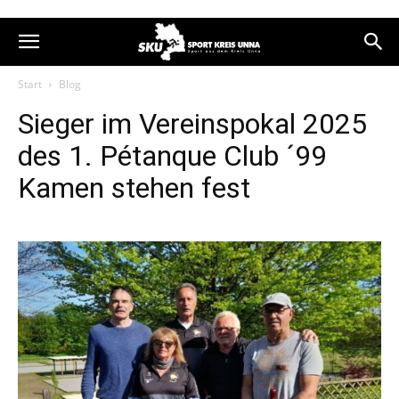
Start
Blog
Sieger im Vereinspokal 2025
des 1. Pétanque Club ´99
Kamen stehen fest