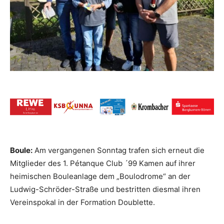
Boule:
Am vergangenen Sonntag trafen sich erneut die
Mitglieder des 1. Pétanque Club ´99 Kamen auf ihrer
heimischen Bouleanlage dem „Boulodrome“ an der
Ludwig-Schröder-Straße und bestritten diesmal ihren
Vereinspokal in der Formation Doublette.