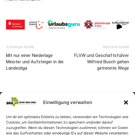
Vorheriger Artikel
Nächster Artikel
Mit nur einer Niederlage
FLVW und Geschäftsführer
Meister und Aufsteiger in die
Wilfried Busch gehen
Landesliga
getrennte Wege
Einwilligung verwalten
Um dir ein optimales Erlebnis zu bieten, verwenden wir Technologien wie
Cookies, um Geräteinformationen zu speichern und/oder darauf
zuzugreifen. Wenn du diesen Technologien zustimmst, können wir Daten
wie das Surfverhalten oder eindeutige IDs auf dieser Website verarbeiten.