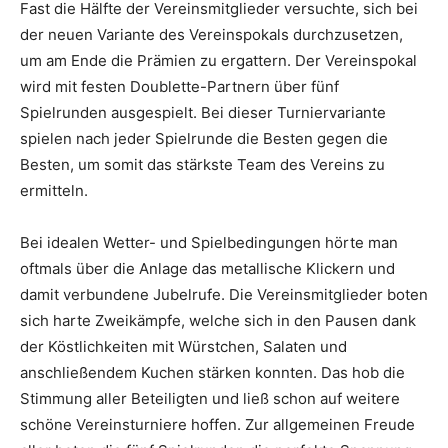
Fast die Hälfte der Vereinsmitglieder versuchte, sich bei
der neuen Variante des Vereinspokals durchzusetzen,
um am Ende die Prämien zu ergattern. Der Vereinspokal
wird mit festen Doublette-Partnern über fünf
Spielrunden ausgespielt. Bei dieser Turniervariante
spielen nach jeder Spielrunde die Besten gegen die
Besten, um somit das stärkste Team des Vereins zu
ermitteln.
Bei idealen Wetter- und Spielbedingungen hörte man
oftmals über die Anlage das metallische Klickern und
damit verbundene Jubelrufe. Die Vereinsmitglieder boten
sich harte Zweikämpfe, welche sich in den Pausen dank
der Köstlichkeiten mit Würstchen, Salaten und
anschließendem Kuchen stärken konnten. Das hob die
Stimmung aller Beteiligten und ließ schon auf weitere
schöne Vereinsturniere hoffen. Zur allgemeinen Freude