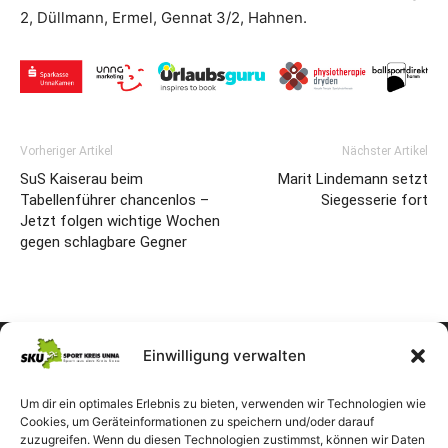
2, Düllmann, Ermel, Gennat 3/2, Hahnen.
Vorheriger Artikel
Nächster Artikel
SuS Kaiserau beim
Marit Lindemann setzt
Tabellenführer chancenlos –
Siegesserie fort
Jetzt folgen wichtige Wochen
gegen schlagbare Gegner
Einwilligung verwalten
Um dir ein optimales Erlebnis zu bieten, verwenden wir Technologien wie
Cookies, um Geräteinformationen zu speichern und/oder darauf
zuzugreifen. Wenn du diesen Technologien zustimmst, können wir Daten