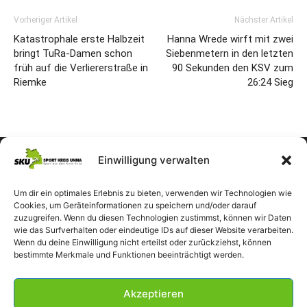
Vorheriger Artikel
Nächster Artikel
Katastrophale erste Halbzeit
Hanna Wrede wirft mit zwei
bringt TuRa-Damen schon
Siebenmetern in den letzten
früh auf die Verliererstraße in
90 Sekunden den KSV zum
Riemke
26:24 Sieg
Einwilligung verwalten
Um dir ein optimales Erlebnis zu bieten, verwenden wir Technologien wie
Cookies, um Geräteinformationen zu speichern und/oder darauf
zuzugreifen. Wenn du diesen Technologien zustimmst, können wir Daten
wie das Surfverhalten oder eindeutige IDs auf dieser Website verarbeiten.
Wenn du deine Einwilligung nicht erteilst oder zurückziehst, können
bestimmte Merkmale und Funktionen beeinträchtigt werden.
Akzeptieren