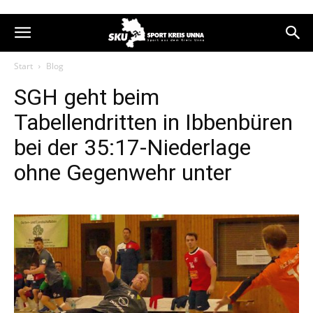
Start
Blog
SGH geht beim
Tabellendritten in Ibbenbüren
bei der 35:17-Niederlage
ohne Gegenwehr unter