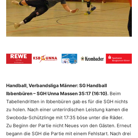
Handball, Verbandsliga Männer: SG Handball
Ibbenbüren – SGH Unna Massen 35:17 (16:10).
Beim
Tabellendritten in Ibbenbüren gab es für die SGH nichts
zu holen. Nach einer unterirdischen Leistung kamen die
Swoboda-Schützlinge mit 17:35 böse unter die Räder.
Zu Beginn der Partie nicht Neues von den Gästen. Erneut
begann die SGH die Partie mit einem Fehlstart. Nach drei