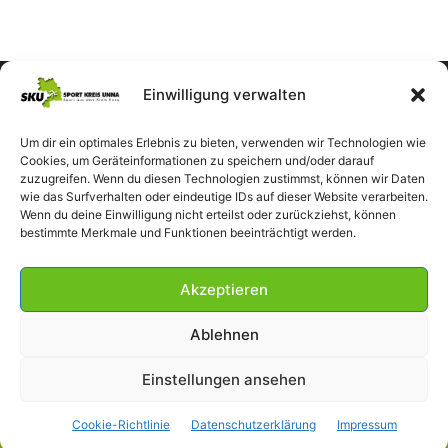
Einwilligung verwalten
Um dir ein optimales Erlebnis zu bieten, verwenden wir Technologien wie
Cookies, um Geräteinformationen zu speichern und/oder darauf
zuzugreifen. Wenn du diesen Technologien zustimmst, können wir Daten
wie das Surfverhalten oder eindeutige IDs auf dieser Website verarbeiten.
Wenn du deine Einwilligung nicht erteilst oder zurückziehst, können
bestimmte Merkmale und Funktionen beeinträchtigt werden.
Akzeptieren
Ablehnen
Einstellungen ansehen
Impressum
Datenschutzerklärung
Cookie-Richtlinie (EU)
Cookie-Richtlinie
Datenschutzerklärung
Impressum
© SportKreisUnna 2026