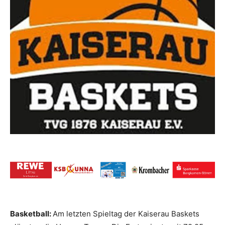
Basketball:
Am letzten Spieltag der Kaiserau Baskets