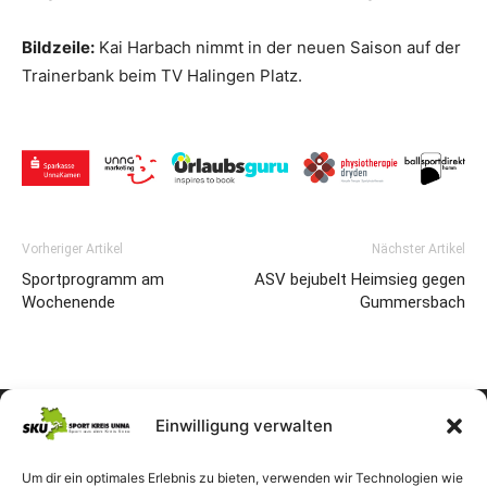
Bildzeile:
Kai Harbach nimmt in der neuen Saison auf der
Trainerbank beim TV Halingen Platz.
Vorheriger Artikel
Nächster Artikel
Sportprogramm am
ASV bejubelt Heimsieg gegen
Wochenende
Gummersbach
Einwilligung verwalten
Um dir ein optimales Erlebnis zu bieten, verwenden wir Technologien wie