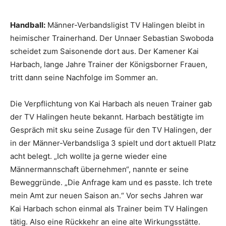
Handball:
Männer-Verbandsligist TV Halingen bleibt in
heimischer Trainerhand. Der Unnaer Sebastian Swoboda
scheidet zum Saisonende dort aus. Der Kamener Kai
Harbach, lange Jahre Trainer der Königsborner Frauen,
tritt dann seine Nachfolge im Sommer an.
Die Verpflichtung von Kai Harbach als neuen Trainer gab
der TV Halingen heute bekannt. Harbach bestätigte im
Gespräch mit sku seine Zusage für den TV Halingen, der
in der Männer-Verbandsliga 3 spielt und dort aktuell Platz
acht belegt. „Ich wollte ja gerne wieder eine
Männermannschaft übernehmen“, nannte er seine
Beweggründe. „Die Anfrage kam und es passte. Ich trete
mein Amt zur neuen Saison an.“ Vor sechs Jahren war
Kai Harbach schon einmal als Trainer beim TV Halingen
tätig. Also eine Rückkehr an eine alte Wirkungsstätte.