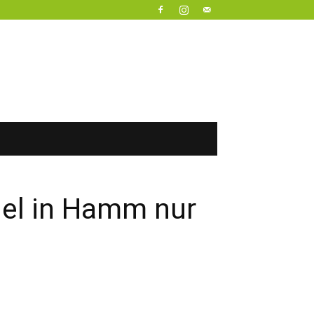
el in Hamm nur