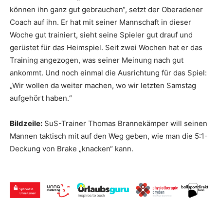
können ihn ganz gut gebrauchen“, setzt der Oberadener
Coach auf ihn. Er hat mit seiner Mannschaft in dieser
Woche gut trainiert, sieht seine Spieler gut drauf und
gerüstet für das Heimspiel. Seit zwei Wochen hat er das
Training angezogen, was seiner Meinung nach gut
ankommt. Und noch einmal die Ausrichtung für das Spiel:
„Wir wollen da weiter machen, wo wir letzten Samstag
aufgehört haben.“
Bildzeile:
SuS-Trainer Thomas Brannekämper will seinen
Mannen taktisch mit auf den Weg geben, wie man die 5:1-
Deckung von Brake „knacken“ kann.