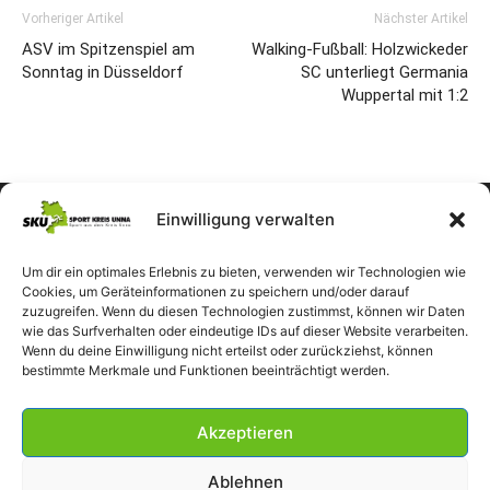
Vorheriger Artikel
Nächster Artikel
ASV im Spitzenspiel am
Walking-Fußball: Holzwickeder
Sonntag in Düsseldorf
SC unterliegt Germania
Wuppertal mit 1:2
Einwilligung verwalten
Um dir ein optimales Erlebnis zu bieten, verwenden wir Technologien wie
Cookies, um Geräteinformationen zu speichern und/oder darauf
zuzugreifen. Wenn du diesen Technologien zustimmst, können wir Daten
wie das Surfverhalten oder eindeutige IDs auf dieser Website verarbeiten.
Wenn du deine Einwilligung nicht erteilst oder zurückziehst, können
bestimmte Merkmale und Funktionen beeinträchtigt werden.
Akzeptieren
Ablehnen