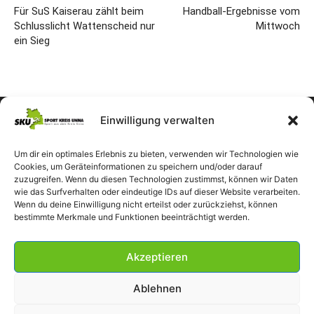
Für SuS Kaiserau zählt beim
Handball-Ergebnisse vom
Schlusslicht Wattenscheid nur
Mittwoch
ein Sieg
Einwilligung verwalten
Um dir ein optimales Erlebnis zu bieten, verwenden wir Technologien wie
Cookies, um Geräteinformationen zu speichern und/oder darauf
zuzugreifen. Wenn du diesen Technologien zustimmst, können wir Daten
wie das Surfverhalten oder eindeutige IDs auf dieser Website verarbeiten.
Wenn du deine Einwilligung nicht erteilst oder zurückziehst, können
bestimmte Merkmale und Funktionen beeinträchtigt werden.
Akzeptieren
Ablehnen