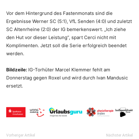
Vor dem Hintergrund des Fastenmonats sind die
Ergebnisse Werner SC (5:1), VfL Senden (4:0) und zuletzt
SC Altenrheine (2:0) der IG bemerkenswert. „Ich ziehe
den Hut vor dieser Leistung“, spart Cerci nicht mit
Komplimenten. Jetzt soll die Serie erfolgreich beendet
werden.
Bildzeile:
IG-Torhüter Marcel Klemmer fehlt am
Donnerstag gegen Roxel und wird durch Ivan Mandusic
ersetzt.
Vorheriger Artikel
Nächster Artikel