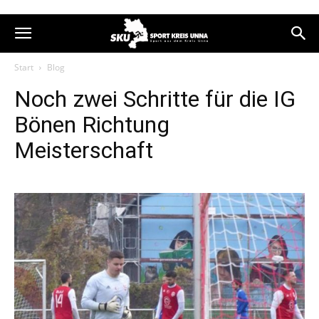
Start
Blog
Noch zwei Schritte für die IG
Bönen Richtung
Meisterschaft