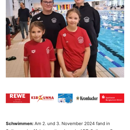
Schwimmen:
Am 2. und 3. November 2024 fand in