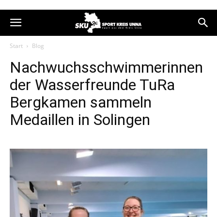
Start
Blog
Nachwuchsschwimmerinnen
der Wasserfreunde TuRa
Bergkamen sammeln
Medaillen in Solingen