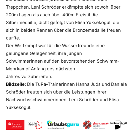
Treppchen. Leni Schröder erkämpfte sich sowohl über
200m Lagen als auch über 400m Freistil die
Silbermedaille, dicht gefolgt von Elisa Yüksekogul, die
sich in beiden Rennen über die Bronzemedaille freuen
durfte.
Der Wettkampf war für die Wasserfreunde eine
gelungene Gelegenheit, ihre jungen
Schwimmerinnen auf den bevorstehenden Schwimm-
Mehrkampf Anfang des nächsten
Jahres vorzubereiten.
Bildzeile:
Die TuRa-Trainerinnen Hanna Juds und Daniela
Schröder freuten sich über die Leistungen ihrer
Nachwuchsschwimmerinnen Leni Schröder und Elisa
Yüksekogul.