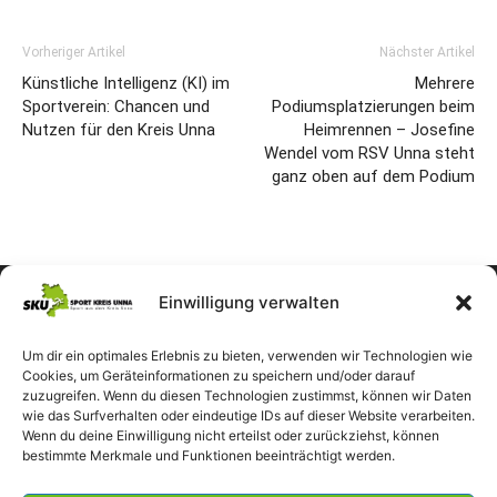
Vorheriger Artikel
Nächster Artikel
Künstliche Intelligenz (KI) im
Mehrere
Sportverein: Chancen und
Podiumsplatzierungen beim
Nutzen für den Kreis Unna
Heimrennen – Josefine
Wendel vom RSV Unna steht
ganz oben auf dem Podium
Einwilligung verwalten
Um dir ein optimales Erlebnis zu bieten, verwenden wir Technologien wie
Cookies, um Geräteinformationen zu speichern und/oder darauf
zuzugreifen. Wenn du diesen Technologien zustimmst, können wir Daten
wie das Surfverhalten oder eindeutige IDs auf dieser Website verarbeiten.
Wenn du deine Einwilligung nicht erteilst oder zurückziehst, können
bestimmte Merkmale und Funktionen beeinträchtigt werden.