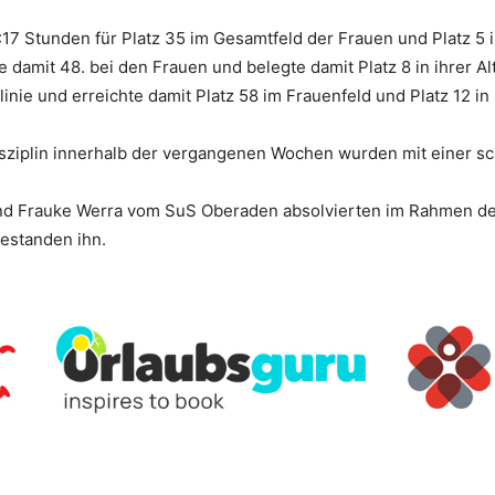
6:17 Stunden für Platz 35 im Gesamtfeld der Frauen und Platz 5
 damit 48. bei den Frauen und belegte damit Platz 8 in ihrer Alt
linie und erreichte damit Platz 58 im Frauenfeld und Platz 12 in
isziplin innerhalb der vergangenen Wochen wurden mit einer sc
 und Frauke Werra vom SuS Oberaden absolvierten im Rahmen d
estanden ihn.