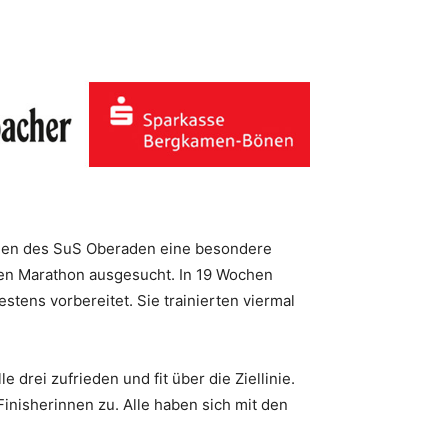
nnen des SuS Oberaden eine besondere
sten Marathon ausgesucht. In 19 Wochen
tens vorbereitet. Sie trainierten viermal
 drei zufrieden und fit über die Ziellinie.
inisherinnen zu. Alle haben sich mit den