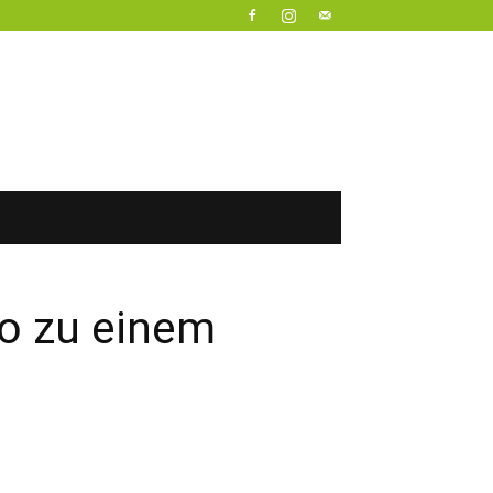
io zu einem