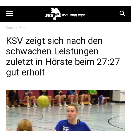
Start
Blog
KSV zeigt sich nach den
schwachen Leistungen
zuletzt in Hörste beim 27:27
gut erholt