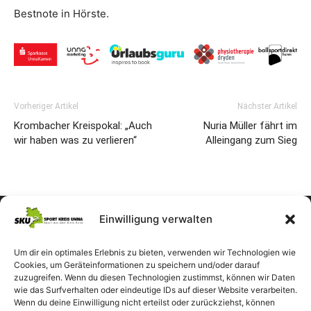
Bestnote in Hörste.
Vorheriger Artikel
Nächster Artikel
Krombacher Kreispokal: „Auch
Nuria Müller fährt im
wir haben was zu verlieren“
Alleingang zum Sieg
Einwilligung verwalten
Um dir ein optimales Erlebnis zu bieten, verwenden wir Technologien wie
Cookies, um Geräteinformationen zu speichern und/oder darauf
zuzugreifen. Wenn du diesen Technologien zustimmst, können wir Daten
wie das Surfverhalten oder eindeutige IDs auf dieser Website verarbeiten.
Wenn du deine Einwilligung nicht erteilst oder zurückziehst, können