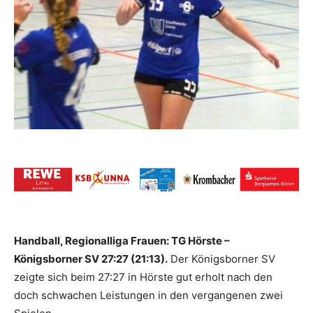
Handball, Regionalliga Frauen: TG Hörste –
Königsborner SV 27:27 (21:13).
Der Königsborner SV
zeigte sich beim 27:27 in Hörste gut erholt nach den
doch schwachen Leistungen in den vergangenen zwei