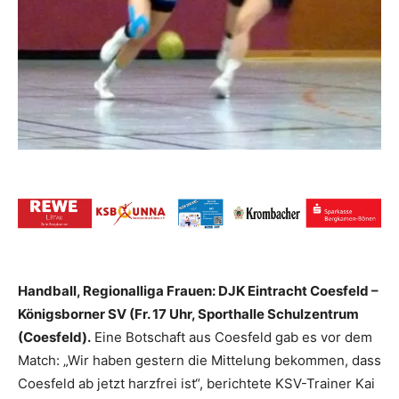
Handball, Regionalliga Frauen: DJK Eintracht Coesfeld –
Königsborner SV (Fr. 17 Uhr, Sporthalle Schulzentrum
(Coesfeld).
Eine Botschaft aus Coesfeld gab es vor dem
Match: „Wir haben gestern die Mittelung bekommen, dass
Coesfeld ab jetzt harzfrei ist“, berichtete KSV-Trainer Kai