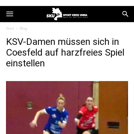
Start
Blog
KSV-Damen müssen sich in
Coesfeld auf harzfreies Spiel
einstellen