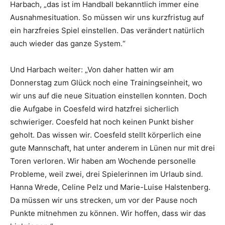
Harbach, „das ist im Handball bekanntlich immer eine
Ausnahmesituation. So müssen wir uns kurzfristug auf
ein harzfreies Spiel einstellen. Das verändert natürlich
auch wieder das ganze System.“
Und Harbach weiter: „Von daher hatten wir am
Donnerstag zum Glück noch eine Trainingseinheit, wo
wir uns auf die neue Situation einstellen konnten. Doch
die Aufgabe in Coesfeld wird hatzfrei sicherlich
schwieriger. Coesfeld hat noch keinen Punkt bisher
geholt. Das wissen wir. Coesfeld stellt körperlich eine
gute Mannschaft, hat unter anderem in Lünen nur mit drei
Toren verloren. Wir haben am Wochende personelle
Probleme, weil zwei, drei Spielerinnen im Urlaub sind.
Hanna Wrede, Celine Pelz und Marie-Luise Halstenberg.
Da müssen wir uns strecken, um vor der Pause noch
Punkte mitnehmen zu können. Wir hoffen, dass wir das