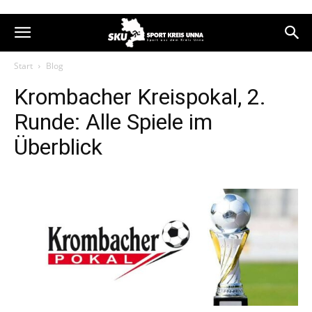
Start
Blog
Krombacher Kreispokal, 2.
Runde: Alle Spiele im
Überblick