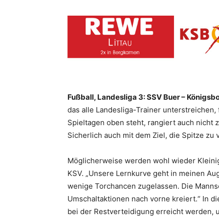
Fußball, Landesliga 3: SSV Buer – Königsbo
das alle Landesliga-Trainer unterstreichen,
Spieltagen oben steht, rangiert auch nicht
Sicherlich auch mit dem Ziel, die Spitze zu 
Möglicherweise werden wohl wieder Kleinigk
KSV. „Unsere Lernkurve geht in meinen Auge
wenige Torchancen zugelassen. Die Mannsch
Umschaltaktionen nach vorne kreiert.“ In di
bei der Restverteidigung erreicht werden, 