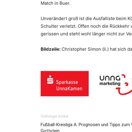
Match in Buer.
Unverändert groß ist die Ausfalliste beim K
Schulter verletzt. Offen noch die Rückkehr
gerissen und steht wohl länger nicht zur V
Bildzeile:
Christopher Simon (li.) hat sich d
Vorheriger Artikel
Fußball-Kreisliga A: Prognosen und Tipps zum 
Gottstein