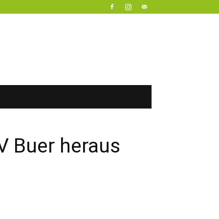
V Buer heraus