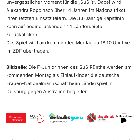
unvergesslicher Moment für die „SuSi’s“. Dabei wird
Alexandra Popp nach über 14 Jahren im Nationaltrikot
ihren letzten Einsatz feiern. Die 33-Jährige Kapitänin
kann auf beeindruckende 144 Länderspiele
zurückblicken.
Das Spiel wird am kommenden Montag ab 18:10 Uhr live
im ZDF übertragen.
Bildzeile:
Die F-Juniorinnen des SuS Rünthe werden am
kommenden Montag als Einlaufkinder die deutsche
Frauen-Nationalmannschaft beim Länderspiel in
Duisburg gegen Australien begleiten.