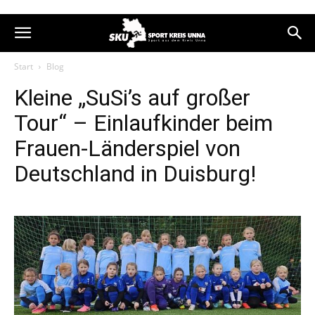
Start
Blog
Kleine „SuSi’s auf großer
Tour“ – Einlaufkinder beim
Frauen-Länderspiel von
Deutschland in Duisburg!