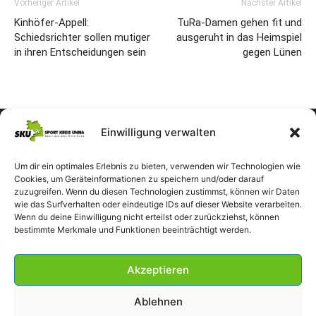
Vorheriger Artikel
Nächster Artikel
Kinhöfer-Appell:
TuRa-Damen gehen fit und
Schiedsrichter sollen mutiger
ausgeruht in das Heimspiel
in ihren Entscheidungen sein
gegen Lünen
Einwilligung verwalten
Um dir ein optimales Erlebnis zu bieten, verwenden wir Technologien wie
Cookies, um Geräteinformationen zu speichern und/oder darauf
zuzugreifen. Wenn du diesen Technologien zustimmst, können wir Daten
wie das Surfverhalten oder eindeutige IDs auf dieser Website verarbeiten.
Wenn du deine Einwilligung nicht erteilst oder zurückziehst, können
bestimmte Merkmale und Funktionen beeinträchtigt werden.
Akzeptieren
Ablehnen