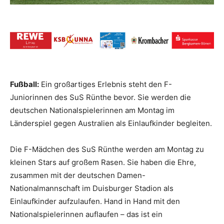
Fußball:
Ein großartiges Erlebnis steht den F-
Juniorinnen des SuS Rünthe bevor. Sie werden die
deutschen Nationalspielerinnen am Montag im
Länderspiel gegen Australien als Einlaufkinder begleiten.
Die F-Mädchen des SuS Rünthe werden am Montag zu
kleinen Stars auf großem Rasen. Sie haben die Ehre,
zusammen mit der deutschen Damen-
Nationalmannschaft im Duisburger Stadion als
Einlaufkinder aufzulaufen. Hand in Hand mit den
Nationalspielerinnen auflaufen – das ist ein