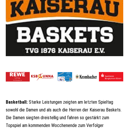
Basketball:
Starke Leistungen zeigten am letzten Spieltag
sowohl die Damen und als auch die Herren der Kaiserau Baskets.
Die Damen siegten dreistellig und fahren so gestärkt zum
Topspiel am kommenden Wocchenende zum Verfolger