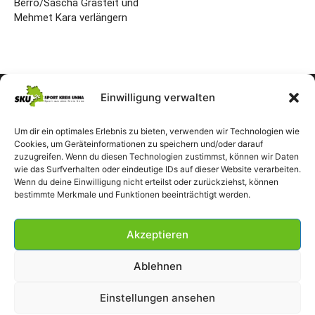
Berro/Sascha Grasteit und
Mehmet Kara verlängern
Einwilligung verwalten
Um dir ein optimales Erlebnis zu bieten, verwenden wir Technologien wie
Cookies, um Geräteinformationen zu speichern und/oder darauf
zuzugreifen. Wenn du diesen Technologien zustimmst, können wir Daten
wie das Surfverhalten oder eindeutige IDs auf dieser Website verarbeiten.
Wenn du deine Einwilligung nicht erteilst oder zurückziehst, können
bestimmte Merkmale und Funktionen beeinträchtigt werden.
Akzeptieren
Ablehnen
Einstellungen ansehen
Impressum
Datenschutzerklärung
Cookie-Richtlinie (EU)