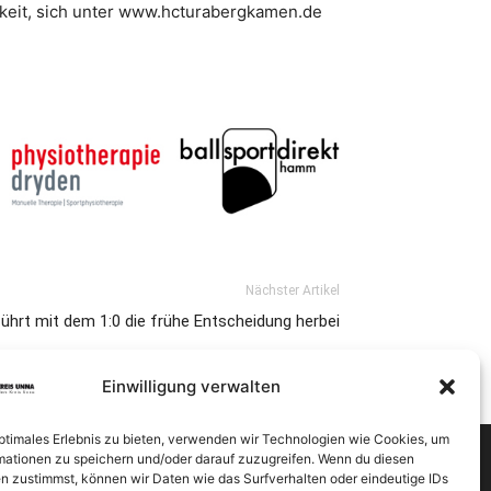
keit, sich unter www.hcturabergkamen.de
Nächster Artikel
ührt mit dem 1:0 die frühe Entscheidung herbei
Einwilligung verwalten
optimales Erlebnis zu bieten, verwenden wir Technologien wie Cookies, um
mationen zu speichern und/oder darauf zuzugreifen. Wenn du diesen
n zustimmst, können wir Daten wie das Surfverhalten oder eindeutige IDs