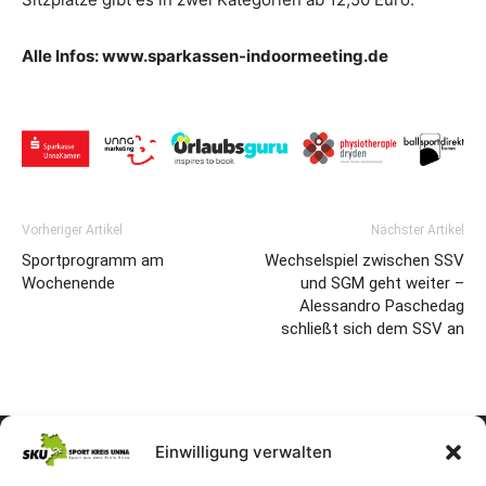
Alle Infos: www.sparkassen-indoormeeting.de
Vorheriger Artikel
Nächster Artikel
Sportprogramm am
Wechselspiel zwischen SSV
Wochenende
und SGM geht weiter –
Alessandro Paschedag
schließt sich dem SSV an
Einwilligung verwalten