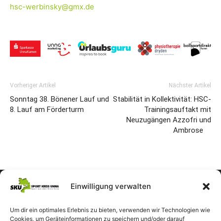
hsc-werbinsky@gmx.de
Vorheriger Artikel
Nächster Artikel
Sonntag 38. Bönener Lauf und
Stabilität in Kollektivität: HSC-
8. Lauf am Förderturm
Trainingsauftakt mit
Neuzugängen Azzofri und
Ambrose
Einwilligung verwalten
Um dir ein optimales Erlebnis zu bieten, verwenden wir Technologien wie
Cookies, um Geräteinformationen zu speichern und/oder darauf