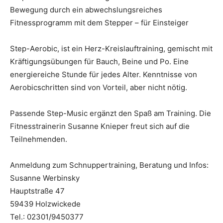
Bewegung durch ein abwechslungsreiches
Fitnessprogramm mit dem Stepper – für Einsteiger
Step-Aerobic, ist ein Herz-Kreislauftraining, gemischt mit
Kräftigungsübungen für Bauch, Beine und Po. Eine
energiereiche Stunde für jedes Alter. Kenntnisse von
Aerobicschritten sind von Vorteil, aber nicht nötig.
Passende Step-Music ergänzt den Spaß am Training. Die
Fitnesstrainerin Susanne Knieper freut sich auf die
Teilnehmenden.
Anmeldung zum Schnuppertraining, Beratung und Infos:
Susanne Werbinsky
Hauptstraße 47
59439 Holzwickede
Tel.: 02301/9450377