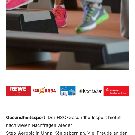
Gesundheitssport:
Der HSC-Gesundheitssport bietet
nach vielen Nachfragen wieder
Step-Aerobic in Unna-Königsborn an. Viel Freude an der