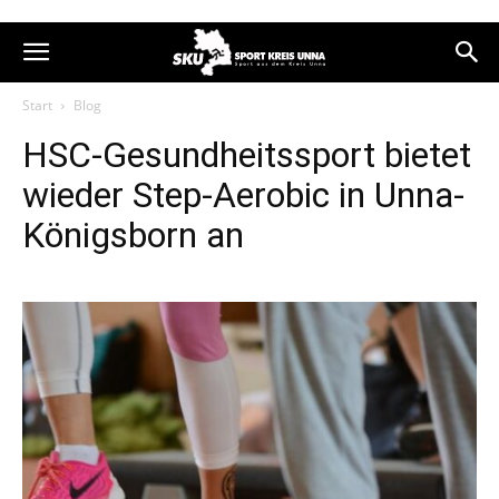
Start
Blog
HSC-Gesundheitssport bietet
wieder Step-Aerobic in Unna-
Königsborn an