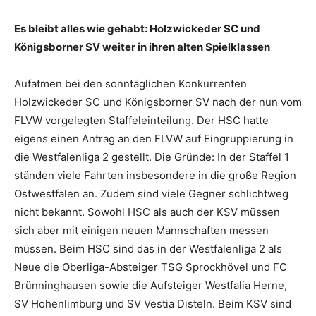
Es bleibt alles wie gehabt: Holzwickeder SC und
Königsborner SV weiter in ihren alten Spielklassen
Aufatmen bei den sonntäglichen Konkurrenten
Holzwickeder SC und Königsborner SV nach der nun vom
FLVW vorgelegten Staffeleinteilung. Der HSC hatte
eigens einen Antrag an den FLVW auf Eingruppierung in
die Westfalenliga 2 gestellt. Die Gründe: In der Staffel 1
ständen viele Fahrten insbesondere in die große Region
Ostwestfalen an. Zudem sind viele Gegner schlichtweg
nicht bekannt. Sowohl HSC als auch der KSV müssen
sich aber mit einigen neuen Mannschaften messen
müssen. Beim HSC sind das in der Westfalenliga 2 als
Neue die Oberliga-Absteiger TSG Sprockhövel und FC
Brünninghausen sowie die Aufsteiger Westfalia Herne,
SV Hohenlimburg und SV Vestia Disteln. Beim KSV sind