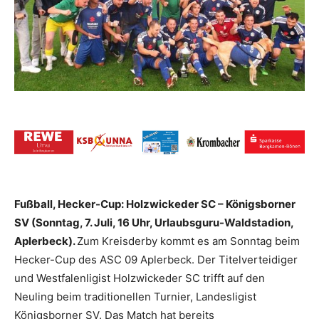
Fußball, Hecker-Cup: Holzwickeder SC – Königsborner
SV (Sonntag, 7. Juli, 16 Uhr, Urlaubsguru-Waldstadion,
Aplerbeck).
Zum Kreisderby kommt es am Sonntag beim
Hecker-Cup des ASC 09 Aplerbeck. Der Titelverteidiger
und Westfalenligist Holzwickeder SC trifft auf den
Neuling beim traditionellen Turnier, Landesligist
Königsborner SV. Das Match hat bereits