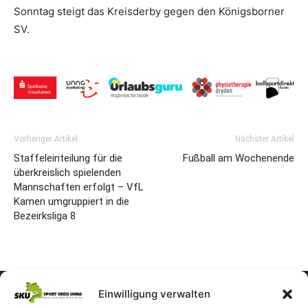
Sonntag steigt das Kreisderby gegen den Königsborner
SV.
Vorheriger Artikel
Nächster Artikel
Staffeleinteilung für die
Fußball am Wochenende
überkreislich spielenden
Mannschaften erfolgt – VfL
Kamen umgruppiert in die
Bezeirksliga 8
Einwilligung verwalten