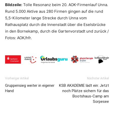
Bildzeile:
Tolle Resonanz beim 20. AOK-Firmenlauf Unna.
Rund 5.000 Aktive aus 280 Firmen gingen auf die rund
5,5-Kilometer lange Strecke durch Unna vom
Rathausplatz durch die Innenstadt über die Eselsbrücke
in den Bornekamp, durch die Gartenvorstadt und zurück /
Fotos: AOK/hfr.
Vorheriger Artikel
Nächster Artikel
Gruppensieg weiter in eigener
KSB AKADEMIE lädt ein: Jetzt
Hand
noch Plätze sichern für das
Bootshaus-Camp am
Sorpesee