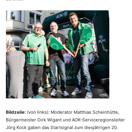
Bildzeile:
(von links): Moderator Matthias Scheinhütte,
Bürgermeister Dirk Wigant und AOK-Serviceregionsleiter
Jörg Kock gaben das Startsignal zum diesjährigen 20.