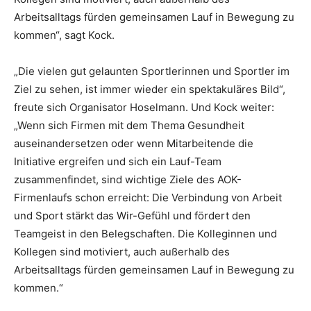
Arbeitsalltags fürden gemeinsamen Lauf in Bewegung zu
kommen“, sagt Kock.
„Die vielen gut gelaunten Sportlerinnen und Sportler im
Ziel zu sehen, ist immer wieder ein spektakuläres Bild“,
freute sich Organisator Hoselmann. Und Kock weiter:
„Wenn sich Firmen mit dem Thema Gesundheit
auseinandersetzen oder wenn Mitarbeitende die
Initiative ergreifen und sich ein Lauf-Team
zusammenfindet, sind wichtige Ziele des AOK-
Firmenlaufs schon erreicht: Die Verbindung von Arbeit
und Sport stärkt das Wir-Gefühl und fördert den
Teamgeist in den Belegschaften. Die Kolleginnen und
Kollegen sind motiviert, auch außerhalb des
Arbeitsalltags fürden gemeinsamen Lauf in Bewegung zu
kommen.“