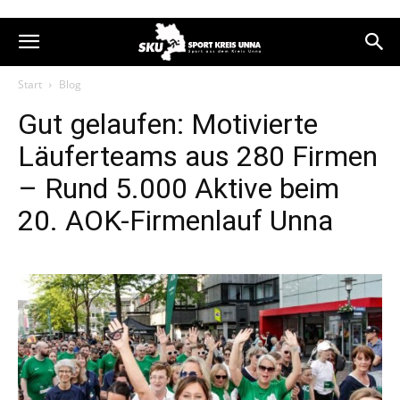
Start
Blog
Gut gelaufen: Motivierte
Läuferteams aus 280 Firmen
– Rund 5.000 Aktive beim
20. AOK-Firmenlauf Unna