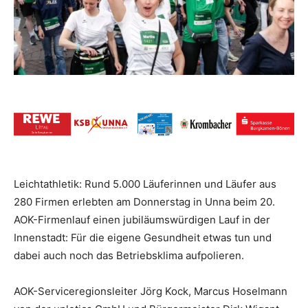
Leichtathletik: Rund 5.000 Läuferinnen und Läufer aus
280 Firmen erlebten am Donnerstag in Unna beim 20.
AOK-Firmenlauf einen jubiläumswürdigen Lauf in der
Innenstadt: Für die eigene Gesundheit etwas tun und
dabei auch noch das Betriebsklima aufpolieren.
AOK-Serviceregionsleiter Jörg Kock, Marcus Hoselmann