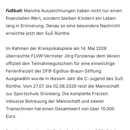
Fußball:
Manche Auszeichnungen haben nicht nur einen
finanziellen Wert, sondern bleiben Kindern ein Leben
lang in Erinnerung. Genau so eine besondere Nachricht
erreichte jetzt den SuS Rünthe.
Im Rahmen der Kreispokalspiele am 14. Mai 2026
überreichte FLVW-Vertreter Jörg Fürstenau dem Verein
offiziell den Teilnahmegutschein für eine einwöchige
Ferienfreizeit der DFB-Egidius-Braun-Stiftung.
Ausgewählt wurde in diesem Jahr die C-Jugend des SuS
Rünthe. Vom 27.07. bis 02.08.2026 reist die Mannschaft
zur Sportschule Grünberg. Die komplette Freizeit
inklusive Betreuung der Mannschaft und zweier
Trainer/innen hat einen Gesamtwert von über 10.000
Euro.