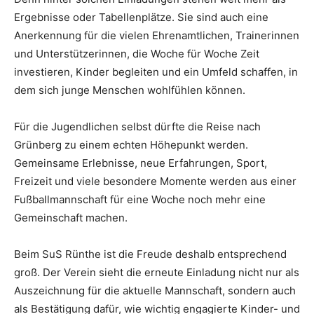
Ergebnisse oder Tabellenplätze. Sie sind auch eine
Anerkennung für die vielen Ehrenamtlichen, Trainerinnen
und Unterstützerinnen, die Woche für Woche Zeit
investieren, Kinder begleiten und ein Umfeld schaffen, in
dem sich junge Menschen wohlfühlen können.
Für die Jugendlichen selbst dürfte die Reise nach
Grünberg zu einem echten Höhepunkt werden.
Gemeinsame Erlebnisse, neue Erfahrungen, Sport,
Freizeit und viele besondere Momente werden aus einer
Fußballmannschaft für eine Woche noch mehr eine
Gemeinschaft machen.
Beim SuS Rünthe ist die Freude deshalb entsprechend
groß. Der Verein sieht die erneute Einladung nicht nur als
Auszeichnung für die aktuelle Mannschaft, sondern auch
als Bestätigung dafür, wie wichtig engagierte Kinder- und