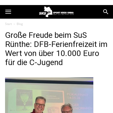
Start
Blog
Große Freude beim SuS
Rünthe: DFB-Ferienfreizeit im
Wert von über 10.000 Euro
für die C-Jugend