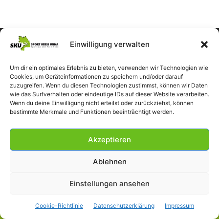
Einwilligung verwalten
Um dir ein optimales Erlebnis zu bieten, verwenden wir Technologien wie
Cookies, um Geräteinformationen zu speichern und/oder darauf
zuzugreifen. Wenn du diesen Technologien zustimmst, können wir Daten
wie das Surfverhalten oder eindeutige IDs auf dieser Website verarbeiten.
Wenn du deine Einwilligung nicht erteilst oder zurückziehst, können
bestimmte Merkmale und Funktionen beeinträchtigt werden.
Akzeptieren
Ablehnen
Einstellungen ansehen
Impressum
Datenschutzerklärung
Cookie-Richtlinie (EU)
Cookie-Richtlinie
Datenschutzerklärung
Impressum
© SportKreisUnna 2026