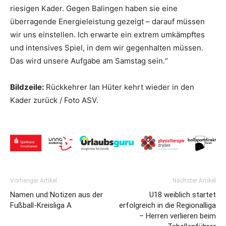
riesigen Kader. Gegen Balingen haben sie eine
überragende Energieleistung gezeigt – darauf müssen
wir uns einstellen. Ich erwarte ein extrem umkämpftes
und intensives Spiel, in dem wir gegenhalten müssen.
Das wird unsere Aufgabe am Samstag sein.“
Bildzeile:
Rückkehrer Ian Hüter kehrt wieder in den
Kader zurück / Foto ASV.
Vorheriger Artikel
Nächster Artikel
Namen und Notizen aus der
U18 weiblich startet
Fußball-Kreisliga A
erfolgreich in die Regionalliga
– Herren verlieren beim