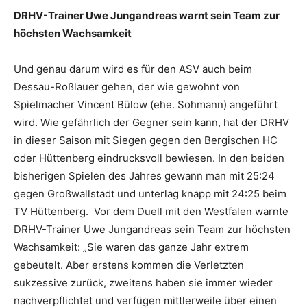
DRHV-Trainer Uwe Jungandreas warnt sein Team zur
höchsten Wachsamkeit
Und genau darum wird es für den ASV auch beim
Dessau-Roßlauer gehen, der wie gewohnt von
Spielmacher Vincent Bülow (ehe. Sohmann) angeführt
wird. Wie gefährlich der Gegner sein kann, hat der DRHV
in dieser Saison mit Siegen gegen den Bergischen HC
oder Hüttenberg eindrucksvoll bewiesen. In den beiden
bisherigen Spielen des Jahres gewann man mit 25:24
gegen Großwallstadt und unterlag knapp mit 24:25 beim
TV Hüttenberg. Vor dem Duell mit den Westfalen warnte
DRHV-Trainer Uwe Jungandreas sein Team zur höchsten
Wachsamkeit: „Sie waren das ganze Jahr extrem
gebeutelt. Aber erstens kommen die Verletzten
sukzessive zurück, zweitens haben sie immer wieder
nachverpflichtet und verfügen mittlerweile über einen