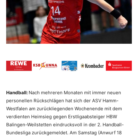
Handball:
Nach mehreren Monaten mit immer neuen
personellen Rückschlägen hat sich der ASV Hamm-
Westfalen am zurückliegenden Wochenende mit dem
verdienten Heimsieg gegen Erstligaabsteiger HBW
Balingen-Weilstetten eindrucksvoll in der 2. Handball-
Bundesliga zurückgemeldet. Am Samstag (Anwurf 18