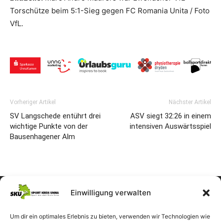
Torschütze beim 5:1-Sieg gegen FC Romania Unita / Foto
VfL.
Vorheriger Artikel
Nächster Artikel
SV Langschede entührt drei
ASV siegt 32:26 in einem
wichtige Punkte von der
intensiven Auswärtsspiel
Bausenhagener Alm
Einwilligung verwalten
Um dir ein optimales Erlebnis zu bieten, verwenden wir Technologien wie