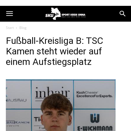
Start
Blog
Fußball-Kreisliga B: TSC
Kamen steht wieder auf
einem Aufstiegsplatz