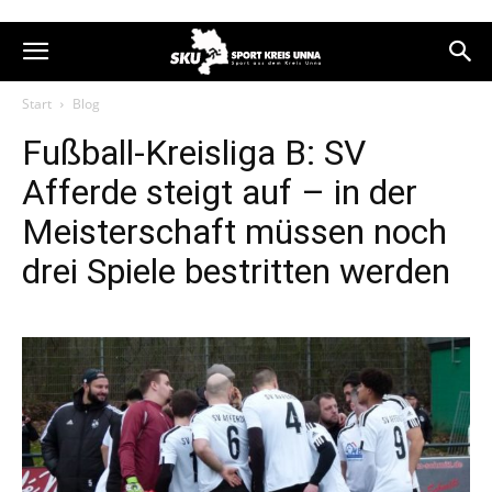
Start
Blog
Fußball-Kreisliga B: SV
Afferde steigt auf – in der
Meisterschaft müssen noch
drei Spiele bestritten werden