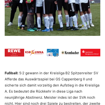
Fußball:
5:2 gewann in der Kreisliga B2 Spitzenreiter SV
Afferde das Auswärtsspiel bei GS Cappenberg II und
sicherte sich damit vorzeitig den Aufstieg in die Kreisliga
A. Es bedeutet die Rückkehr in diese Liga nach
neunjährige Abstinenz. Meister indes ist der SVA noch
nicht. Hier sind noch drei Spiele zu bestreiten, der zweite