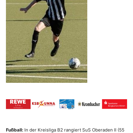
Fußball:
In der Kreisliga B2 rangiert SuS Oberaden II (55