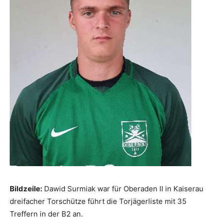
Bildzeile:
Dawid Surmiak war für Oberaden II in Kaiserau
dreifacher Torschütze führt die Torjägerliste mit 35
Treffern in der B2 an.