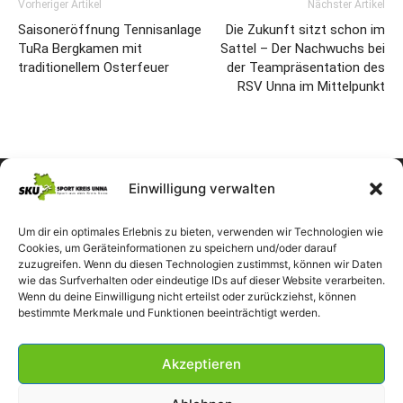
Vorheriger Artikel
Nächster Artikel
Saisoneröffnung Tennisanlage
Die Zukunft sitzt schon im
TuRa Bergkamen mit
Sattel – Der Nachwuchs bei
traditionellem Osterfeuer
der Teampräsentation des
RSV Unna im Mittelpunkt
Einwilligung verwalten
Um dir ein optimales Erlebnis zu bieten, verwenden wir Technologien wie
Cookies, um Geräteinformationen zu speichern und/oder darauf
zuzugreifen. Wenn du diesen Technologien zustimmst, können wir Daten
wie das Surfverhalten oder eindeutige IDs auf dieser Website verarbeiten.
Wenn du deine Einwilligung nicht erteilst oder zurückziehst, können
bestimmte Merkmale und Funktionen beeinträchtigt werden.
Akzeptieren