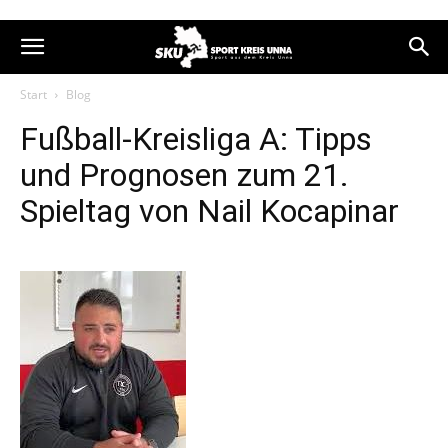
Start
Blog
Fußball-Kreisliga A: Tipps
und Prognosen zum 21.
Spieltag von Nail Kocapinar