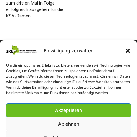
zum dritten Mal in Folge
erfolgreich ausgehen für die
KSV-Damen
Einwilligung verwalten
Um dir ein optimales Erlebnis zu bieten, verwenden wir Technologien wie
Cookies, um Geräteinformationen zu speichern und/oder darauf
zuzugreifen. Wenn du diesen Technologien zustimmst, können wir Daten
wie das Surfverhalten oder eindeutige IDs auf dieser Website verarbeiten.
Wenn du deine Einwilligung nicht erteilst oder zurückziehst, können
bestimmte Merkmale und Funktionen beeinträchtigt werden.
Akzeptieren
Ablehnen