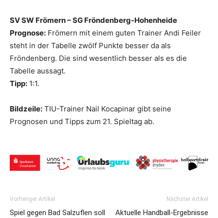
SV SW Frömern – SG Fröndenberg-Hohenheide
Prognose:
Frömern mit einem guten Trainer Andi Feiler
steht in der Tabelle zwölf Punkte besser da als
Fröndenberg. Die sind wesentlich besser als es die
Tabelle aussagt.
Tipp:
1:1.
Bildzeile:
TIU-Trainer Nail Kocapinar gibt seine
Prognosen und Tipps zum 21. Spieltag ab.
Vorheriger Artikel
Nächster Artikel
Spiel gegen Bad Salzuflen soll
Aktuelle Handball-Ergebnisse