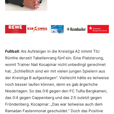
Fußball:
Als Aufsteiger in die Kreisliga A2 nimmt TIU
Rünthe derzeit Tabellenrang fünf ein. Eine Platzierung,
womit Trainer Nail Kocapinar nicht unbedingt gerechnet
hat. „Schließlich sind wir mit vielen jungen Spielern aus
der Kreisliga B aufgestiegen“. Vielleicht hätte es teilweise
noch besser laufen können, denn es gab ärgerliche
Niederlagen. So das 0:6 gegen den FC TuRa Bergkamen,
das 0:4 gegen Cappenberg und das 2:5 zuletzt gegen
Fröndenberg. Kocapinar: „Das war teilweise auch dem
Ramadan Fastenmonat geschuldet.“ Doch das Positive