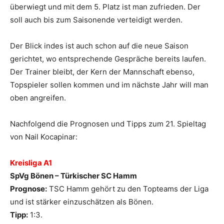
überwiegt und mit dem 5. Platz ist man zufrieden. Der
soll auch bis zum Saisonende verteidigt werden.
Der Blick indes ist auch schon auf die neue Saison
gerichtet, wo entsprechende Gespräche bereits laufen.
Der Trainer bleibt, der Kern der Mannschaft ebenso,
Topspieler sollen kommen und im nächste Jahr will man
oben angreifen.
Nachfolgend die Prognosen und Tipps zum 21. Spieltag
von Nail Kocapinar:
Kreisliga A1
SpVg Bönen – Türkischer SC Hamm
Prognose:
TSC Hamm gehört zu den Topteams der Liga
und ist stärker einzuschätzen als Bönen.
Tipp:
1:3.