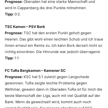
Prognose:
Oberaden hat eine starke Mannschaft und
wird in Cappenberg die drei Punkte mitnehmen
Tipp:
0:2.
TSC Kamen – PSV Bork
Prognose:
TSC hat den ersten Punkt geholt gegen
Heeren. Das gibt wohl einen leichten Schub und ich traue
ihnen erneut ein Remis zu. Ich kann Bork derzeit nicht so
richtig einordnen. Die Hinrunde war jedoch überragend.
Tipp:
1:1
FC TuRa Bergkamen – Kamener SC
Prognose:
KSC hat 5:1 zuletzt gegen Langschede
gewonnen. TuRa zeigte leichte Probleme gegen
Wethmar, gewann dann in Oberaden.TuRa ist für mich die
beste Mannschaft der Liga, auch mit viel Qualität auf der
Bank. Wenn da gewechselt wird, kommt auch noch