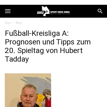
Start
Blog
Fußball-Kreisliga A:
Prognosen und Tipps zum
20. Spieltag von Hubert
Tadday