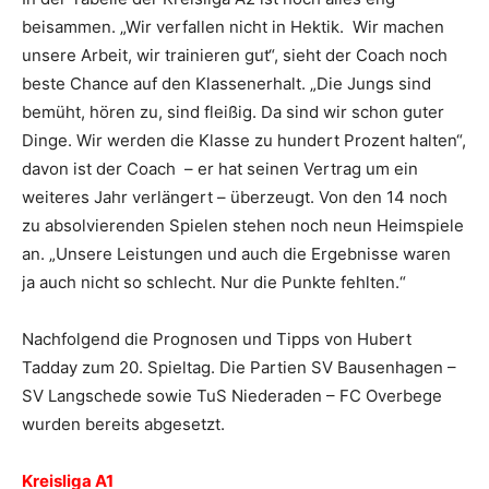
beisammen. „Wir verfallen nicht in Hektik. Wir machen
unsere Arbeit, wir trainieren gut“, sieht der Coach noch
beste Chance auf den Klassenerhalt. „Die Jungs sind
bemüht, hören zu, sind fleißig. Da sind wir schon guter
Dinge. Wir werden die Klasse zu hundert Prozent halten“,
davon ist der Coach – er hat seinen Vertrag um ein
weiteres Jahr verlängert – überzeugt. Von den 14 noch
zu absolvierenden Spielen stehen noch neun Heimspiele
an. „Unsere Leistungen und auch die Ergebnisse waren
ja auch nicht so schlecht. Nur die Punkte fehlten.“
Nachfolgend die Prognosen und Tipps von Hubert
Tadday zum 20. Spieltag. Die Partien SV Bausenhagen –
SV Langschede sowie TuS Niederaden – FC Overbege
wurden bereits abgesetzt.
Kreisliga A1