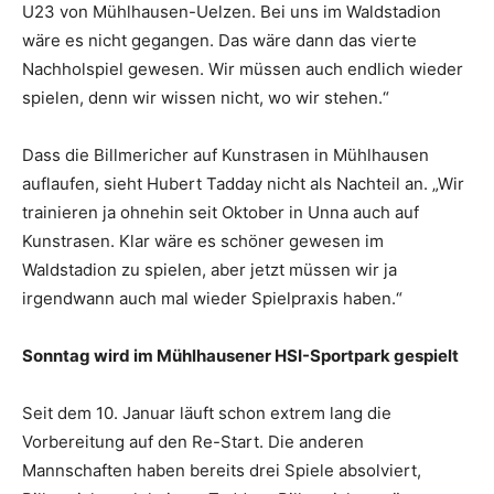
U23 von Mühlhausen-Uelzen. Bei uns im Waldstadion
wäre es nicht gegangen. Das wäre dann das vierte
Nachholspiel gewesen. Wir müssen auch endlich wieder
spielen, denn wir wissen nicht, wo wir stehen.“
Dass die Billmericher auf Kunstrasen in Mühlhausen
auflaufen, sieht Hubert Tadday nicht als Nachteil an. „Wir
trainieren ja ohnehin seit Oktober in Unna auch auf
Kunstrasen. Klar wäre es schöner gewesen im
Waldstadion zu spielen, aber jetzt müssen wir ja
irgendwann auch mal wieder Spielpraxis haben.“
Sonntag wird im Mühlhausener HSI-Sportpark gespielt
Seit dem 10. Januar läuft schon extrem lang die
Vorbereitung auf den Re-Start. Die anderen
Mannschaften haben bereits drei Spiele absolviert,