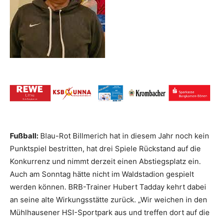
Fußball:
Blau-Rot Billmerich hat in diesem Jahr noch kein
Punktspiel bestritten, hat drei Spiele Rückstand auf die
Konkurrenz und nimmt derzeit einen Abstiegsplatz ein.
Auch am Sonntag hätte nicht im Waldstadion gespielt
werden können. BRB-Trainer Hubert Tadday kehrt dabei
an seine alte Wirkungsstätte zurück. „Wir weichen in den
Mühlhausener HSI-Sportpark aus und treffen dort auf die